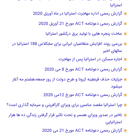
استرالیا
گزارش رسمی اداره مهاجرت استرالیا در ماه آوریل 2020
گزارش رسمی دعوتنامه ACT مورخ 21 آوریل 2020
ساخت پنجره هایی با تولید برق درکشور استرالیا
بررسی روند افزایش متقاضیان ایرانی برای سابکلاس 188 استرالیا در
سالهای اخیر
اجاره مسکن در استرالیا پس از مهاجرت
گزارش رسمی دعوتنامه ACT مورخ 8 می 2020
جزئیات حذف قرنطینه کرونا و طرح دولت از روز جمعه،هشتم مه آغاز
میشود.
گزارش رسمی دعوتنامه ACT مورخ 12می 2020
چرا استرالیا مقصد مناسبی برای ویزای کارآفرینی و سرمایه گذاری است؟
تاخیر در صدور ویزای همسر و تحت تاثیر قرار گرفتن زندگی ده ها هزار
استرالیایی
گزارش رسمی دعوتنامه ACT مورخ 21 می 2020