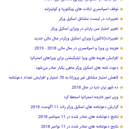
توقف اسپانسری ایالت های ویکتوریا و کوئینزلند
تغییرات در لیست مشاغل اسکیل ورکر
تغییر امتیاز سن پارتنر در ویزای اسکیل ورکر
تغییرات(تاکنون) ویزای اسکیل ورکردر سال مالی جدید
هزینه ی ویزا و اسپانسری در سال مالی 2018 - 2019
افزایش هزینه های ویزا اپلیکیشن برای ویزاهای استرالیا
دعوت نامه های اسکیل ورکر ماهی یکبار صادر می‌شود
کاهش امتیاز مشاغل غیر پروراتا به 70 امتیاز و افزایش تعداد دعوتنامه
ده شهر برتر دنیا در سال 2018
وزیر امور خارجه استرالیا استعفا کرد
گزارش دعوتنامه های اسکیل ورکر راند 11 آگوست 2018
نتایج دعوتنامه های صادر شده در 11 سپتامبر 2018
نتایج دعوتنامه های صادر شده در 11 نوامبر 2018