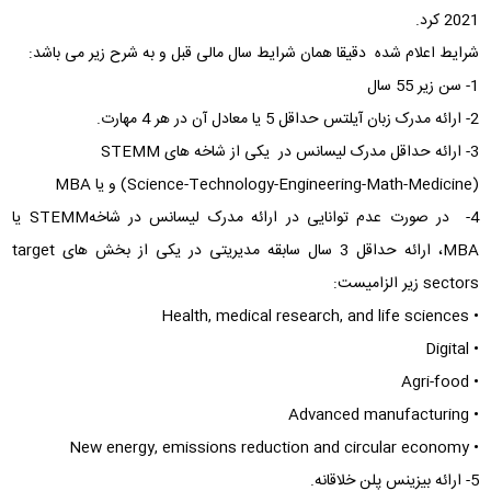
2021 کرد.
شرایط اعلام شده دقیقا همان شرایط سال مالی قبل و به شرح زیر می باشد:
1- سن زیر 55 سال
2- ارائه مدرک زبان آیلتس حداقل 5 یا معادل آن در هر 4 مهارت.
3- ارائه حداقل مدرک لیسانس در یکی از شاخه های STEMM
(Science-Technology-Engineering-Math-Medicine) و یا MBA
4- در صورت عدم توانایی در ارائه مدرک لیسانس در شاخهSTEMM یا
MBA، ارائه حداقل 3 سال سابقه مدیریتی در یکی از بخش های target
sectors زیر الزامیست:
• Health, medical research, and life sciences
• Digital
• Agri-food
• Advanced manufacturing
• New energy, emissions reduction and circular economy
5- ارائه بیزینس پلن خلاقانه.