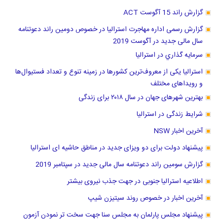
گزارش راند 15 آگوست ACT
گزارش رسمی اداره مهاجرت استرالیا در خصوص دومین راند دعوتنامه
سال مالی جدید در آگوست 2019
سرمايه گذاري در استراليا
استرالیا یکی از معروف‌ترین کشورها در زمینه تنوع و تعداد فستیوال‌ها
و رویداهای مختلف
بهترین شهرهای جهان در سال ۲۰۱۸ برای زندگی
شرایط زندگی در استرالیا
آخرین اخبار NSW
پیشنهاد دولت برای دو ویزای جدید در مناطق حاشیه ای استرالیا
گزارش سومین راند دعوتنامه سال مالی جدید در سپتامبر 2019
اطلاعیه استرالیا جنوبی در جهت جذب نیروی بیشتر
آخرین اخبار در خصوص روند سیتیزن شیپ
پیشنهاد مجلس پارلمان به مجلس سنا جهت سخت تر نمودن آزمون