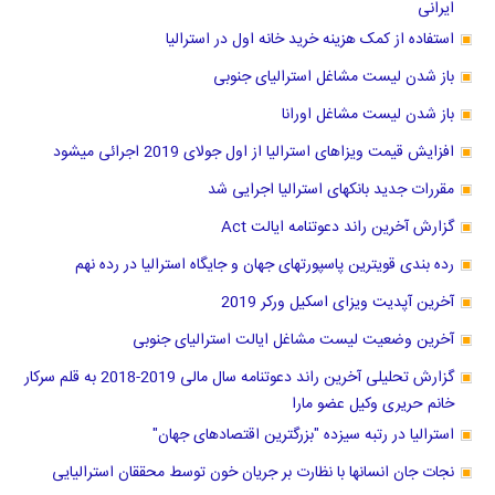
ایرانی
استفاده از کمک هزینه خرید خانه اول در استرالیا
باز شدن لیست مشاغل استرالیای جنوبی
باز شدن لیست مشاغل اورانا
افزایش قیمت ویزاهای استرالیا از اول جولای 2019 اجرائی میشود
مقررات جدید بانکهای استرالیا اجرایی شد
گزارش آخرین راند دعوتنامه ایالت Act
رده بندی قویترین پاسپورتهای جهان و جایگاه استرالیا در رده نهم
آخرین آپدیت ویزای اسکیل ورکر 2019
آخرین وضعیت لیست مشاغل ایالت استرالیای جنوبی
گزارش تحلیلی آخرین راند دعوتنامه سال مالی 2019-2018 به قلم سرکار
خانم حریری وکیل عضو مارا
استرالیا در رتبه سیزده "بزرگترین اقتصادهای جهان"
نجات جان انسانها با نظارت بر جریان خون توسط محققان استرالیایی