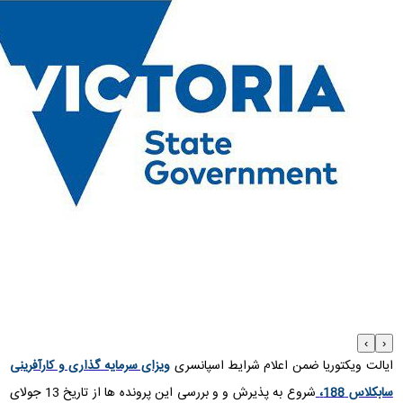
›
‹
ایالت ویکتوریا ضمن اعلام شرایط اسپانسری
ویزای سرمایه گذاری و کارآفرینی
سابکلاس 188،
شروع به پذیرش و و بررسی این پرونده ها از تاریخ 13 جولای