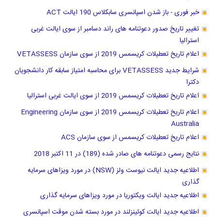
خبر فوری - باز شدن اسپانسری سابکلاس 190 ایالت ACT
تغییر تاریخ صدور دعوتنامه های راند دسامبر از سوی ایالت غربی
استرالیا
اعلام تاریخ تعطیلات کریسمس 2019 از سوی سازمان VETASSESS
شرایط جدید VETASSESS برای محاسبه امتیاز سابقه کار دانشجویان
دکترا
اعلام تاریخ تعطیلات کریسمس 2019 از سوی ایالت غربی استرالیا
اعلام تاریخ تعطیلات کریسمس 2019 از سوی سازمان Engineering
Australia
اعلام تاریخ تعطیلات کریسمس از سوی سازمان ACS
نتایج رسمی دعوتنامه های صادر شده (189) در 11 اکتبر 2018
اطلاعیه جدید ایالت نیوست ولز (NSW) در مورد ویزاهای سرمایه
گذاری
اطلاعیه جدید ایالت ویکتوریا در مورد ویزاهای سرمایه گذاری
اطلاعیه جدید ایالت کوئینزلند در مورد بسته شدن موقت اسپانسری