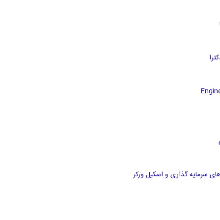
های سرمایه گذاری و اسکیل ورکر