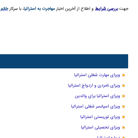
جهت
بررسی شرایط
و اطلاع از آخرین اخبار
مهاجرت به استرالیا
، با سرکار
خانم 
ویزای مهارت شغلی استرالیا
ویزای نامزدی و ازدواج استرالیا
ویزای استرالیا برای والدین
ویزای اسپانسر شغلی استرالیا
ویزای توریستی استرالیا
ویزای تحصیلی استرالیا