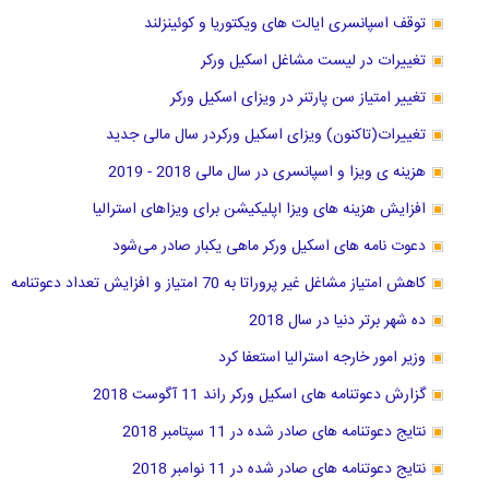
توقف اسپانسری ایالت های ویکتوریا و کوئینزلند
تغییرات در لیست مشاغل اسکیل ورکر
تغییر امتیاز سن پارتنر در ویزای اسکیل ورکر
تغییرات(تاکنون) ویزای اسکیل ورکردر سال مالی جدید
هزینه ی ویزا و اسپانسری در سال مالی 2018 - 2019
افزایش هزینه های ویزا اپلیکیشن برای ویزاهای استرالیا
دعوت نامه های اسکیل ورکر ماهی یکبار صادر می‌شود
کاهش امتیاز مشاغل غیر پروراتا به 70 امتیاز و افزایش تعداد دعوتنامه
ده شهر برتر دنیا در سال 2018
وزیر امور خارجه استرالیا استعفا کرد
گزارش دعوتنامه های اسکیل ورکر راند 11 آگوست 2018
نتایج دعوتنامه های صادر شده در 11 سپتامبر 2018
نتایج دعوتنامه های صادر شده در 11 نوامبر 2018