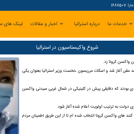
16875
خدمات ما
درباره استرالیا
اخبار و مقالات
لینک های مر
شروع واکیسناسیون در استرالیا
ن واکسن کرونا زد.
عد مقرر آغاز شد و اسکات مرریسون ،نخست وزیر استرالیا بعنوان یکی
ادی بودند که دقایقی پیش در کلینیکی در شمال غربی سیدنی واکسن
ند های واکسن کرونا انتخاب شده ام تا از این طریق اطمینان مردم