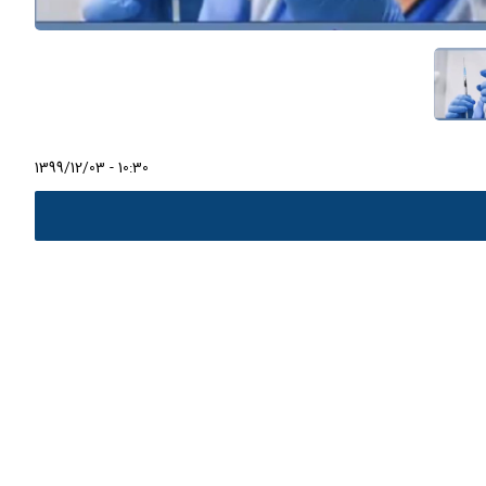
1399/12/03 - 10:30