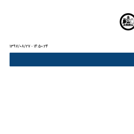
1397/08/27 - 14:50:24