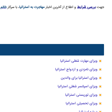
جهت
بررسی شرایط
و اطلاع از آخرین اخبار
مهاجرت به استرالیا
، با سرکار
خانم 
ویزای مهارت شغلی استرالیا
ویزای نامزدی و ازدواج استرالیا
ویزای استرالیا برای والدین
ویزای اسپانسر شغلی استرالیا
ویزای توریستی استرالیا
ویزای تحصیلی استرالیا