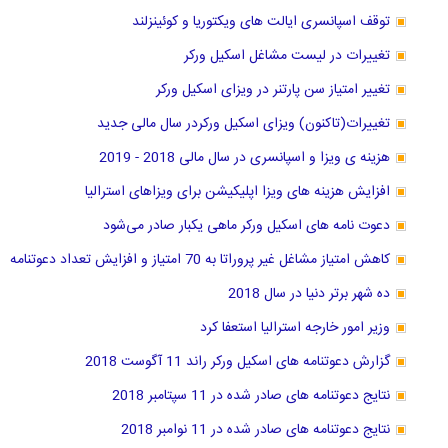
توقف اسپانسری ایالت های ویکتوریا و کوئینزلند
تغییرات در لیست مشاغل اسکیل ورکر
تغییر امتیاز سن پارتنر در ویزای اسکیل ورکر
تغییرات(تاکنون) ویزای اسکیل ورکردر سال مالی جدید
هزینه ی ویزا و اسپانسری در سال مالی 2018 - 2019
افزایش هزینه های ویزا اپلیکیشن برای ویزاهای استرالیا
دعوت نامه های اسکیل ورکر ماهی یکبار صادر می‌شود
کاهش امتیاز مشاغل غیر پروراتا به 70 امتیاز و افزایش تعداد دعوتنامه
ده شهر برتر دنیا در سال 2018
وزیر امور خارجه استرالیا استعفا کرد
گزارش دعوتنامه های اسکیل ورکر راند 11 آگوست 2018
نتایج دعوتنامه های صادر شده در 11 سپتامبر 2018
نتایج دعوتنامه های صادر شده در 11 نوامبر 2018