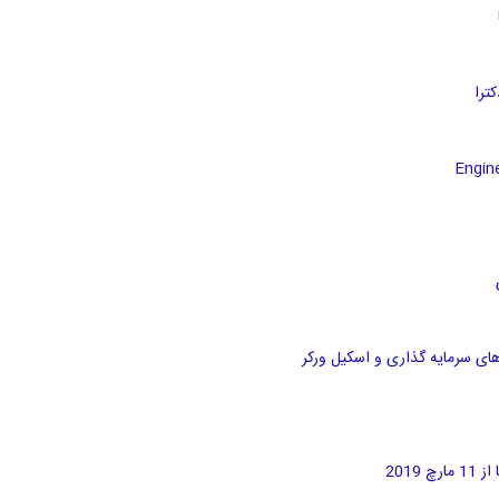
های سرمایه گذاری و اسکیل ورکر