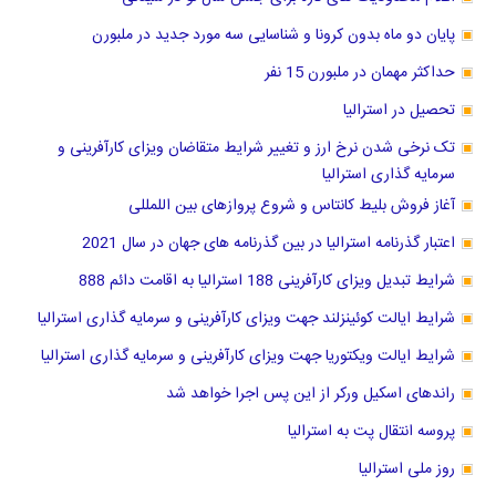
پایان دو ماه بدون کرونا و شناسایی سه مورد جدید در ملبورن
حداکثر مهمان در ملبورن 15 نفر
تحصیل در استرالیا
تک نرخی شدن نرخ ارز و تغییر شرایط متقاضان ویزای کارآفرینی و
سرمایه گذاری استرالیا
آغاز فروش بلیط کانتاس و شروع پروازهای بین اللمللی
اعتبار گذرنامه استرالیا در بین گذرنامه های جهان در سال 2021
شرایط تبدیل ویزای کارآفرینی 188 استرالیا به اقامت دائم 888
شرایط ایالت کوئینزلند جهت ویزای کارآفرینی و سرمایه گذاری استرالیا
شرایط ایالت ویکتوریا جهت ویزای کارآفرینی و سرمایه گذاری استرالیا
راندهای اسکیل ورکر از این پس اجرا خواهد شد
پروسه انتقال پت به استرالیا
روز ملی استرالیا