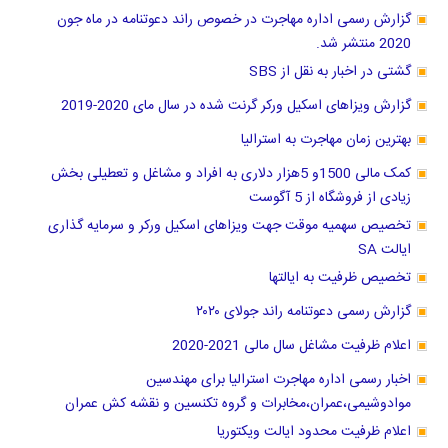
گزارش رسمی اداره مهاجرت در خصوص راند دعوتنامه در ماه جون
2020 منتشر شد.
گشتی در اخبار به نقل از SBS
گزارش ویزاهای اسکیل ورکر گرنت شده در سال مای 2020-2019
بهترین زمان مهاجرت به استرالیا
کمک مالی 1500و 5هزار دلاری به افراد و مشاغل و تعطیلی بخش
زیادی از فروشگاه از 5 آگوست
تخصیص سهمیه موقت جهت ویزاهای اسکیل ورکر و سرمایه گذاری
ایالت SA
تخصیص ظرفیت به ایالتها
گزارش رسمی دعوتنامه راند جولای ۲۰۲۰
اعلام ظرفیت مشاغل سال مالی 2021-2020
اخبار رسمی اداره مهاجرت استرالیا برای مهندسین
موادوشیمی،عمران،مخابرات و گروه تکنسین و نقشه کش عمران
اعلام ظرفیت محدود ایالت ویکتوریا