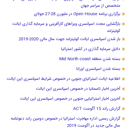
متخصص از سراسر جهان
برگزاری برنامه Open House در ملبورن 28-27 جولای
بازگشایی مجدد اسپانسری ویزاهای کارآفرینی و سرمایه گذاری ایالت
کوئینزلند
باز شدن اسپانسری ایالت کوئینزلند جهت سال مالی 2020-2019
دلایل سرمایه گذاری در کشور استرالیا
بسته شدن منطقه Mid North coast
بسته شدن اسپانسری اورانا
اطلاعیه ایالت استرالیای جنوبی در خصوص شرایط اسپانسری این ایالت
آخرین اخبار تاسمانیا در خصوص اسپانسری این ایالت
آخرین اخبار استرالیایی جنوبی در خصوص اسپانسری این ایالت
گزارش راند 15 آگوست ACT
گزارش رسمی اداره مهاجرت استرالیا در خصوص دومین راند دعوتنامه
سال مالی جدید در آگوست 2019