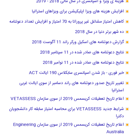
هزینه ی ویزا و اسپانسری در سال مالی 2018 - 2019
افزایش هزینه های ویزا اپلیکیشن برای ویزاهای استرالیا
کاهش امتیاز مشاغل غیر پروراتا به 70 امتیاز و افزایش تعداد دعوتنامه
ده شهر برتر دنیا در سال 2018
گزارش دعوتنامه های اسکیل ورکر راند 11 آگوست 2018
نتایج دعوتنامه های صادر شده در 11 سپتامبر 2018
نتایج دعوتنامه های صادر شده در 11 نوامبر 2018
خبر فوری - باز شدن اسپانسری سابکلاس 190 ایالت ACT
تغییر تاریخ صدور دعوتنامه های راند دسامبر از سوی ایالت غربی
استرالیا
اعلام تاریخ تعطیلات کریسمس 2019 از سوی سازمان VETASSESS
شرایط جدید VETASSESS برای محاسبه امتیاز سابقه کار دانشجویان
دکترا
اعلام تاریخ تعطیلات کریسمس 2019 از سوی سازمان Engineering
Australia