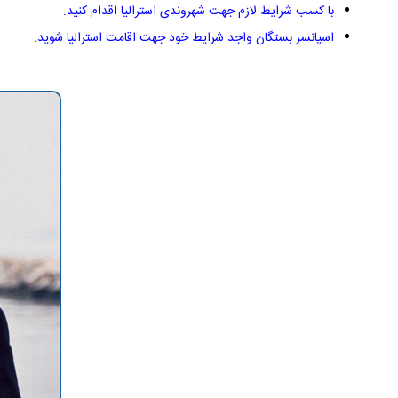
با کسب شرایط لازم جهت شهروندی استرالیا اقدام کنید
.
اسپانسر بستگان واجد شرایط خود جهت اقامت استرالیا شوید
.