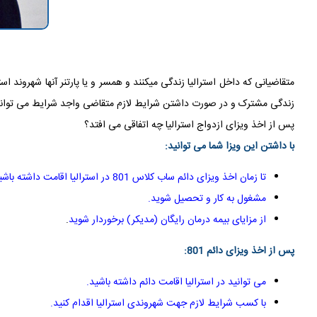
زندگی مشترک و در صورت داشتن شرایط لازم متقاضی واجد شرایط می تواند جهت دریاف
پس از اخذ ویزای ازدواج استرالیا چه اتفاقی می افتد؟
با داشتن این ویزا شما می توانید
:
تا زمان اخذ ویزای دائم ساب کلاس 801 در استرالیا اقامت داشته باشید
مشغول به کار و تحصیل شوید
.
از مزایای بیمه درمان رایگان (مدیکر) برخوردار شوید
.
پس از اخذ ویزای دائم 801
:
می توانید در استرالیا اقامت دائم داشته باشید
.
با کسب شرایط لازم جهت شهروندی استرالیا اقدام کنید
.