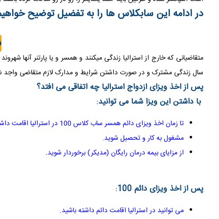
در ادامه این سابکلاس ها را به تفضیل توضیح خواهیم 
ش
سال زندگی مشترک و در صورت داشتن شرایط و مدارک لازم متقاضی واجد شرایط می تو
پس از اخذ ویزای ازدواج استرالیا چه اتفاقی می افتد؟
با داشتن این ویزا شما می توانید
:
تا زمان اخذ ویزای دائم همسر ساب کلاس 100 در استرالیا اقامت داشته باشید
مشغول به کار و تحصیل شوید
.
از مزایای بیمه درمان رایگان (مدیکر) برخوردار شوید
.
پس از اخذ ویزای دائم 100
:
می توانید در استرالیا اقامت دائم داشته باشید
.