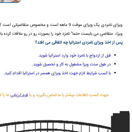
ویزا، متقاضی می بایست حتما" نامزد خود را بصورت رو در رو ملاقات کرده باشد. پس ا
پس از اخذ ویزای
نامزدی
استرالیا چه اتفاقی می افتد؟
قبل از ازدواج با نامزد خود وارد استرالیا شوید
.
در طول مدت ویزا مشغول به کار و تحصیل شوید
.
با کسب شرایط لازم جهت اخذ ویزای همسر در استرالیا اقدام کنید
.
جهت کسب اطلاعات بیشتر با ما تماس بگیرید و یا
فرم ارزیابی
ما را 