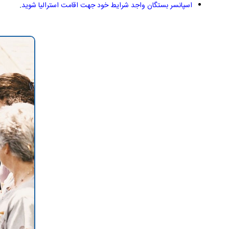
اسپانسر بستگان واجد شرایط خود جهت اقامت استرالیا شوید
.