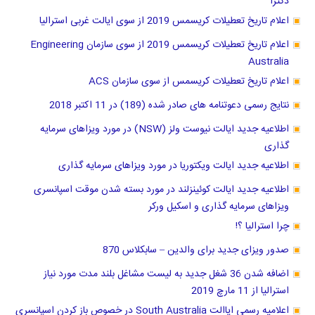
اعلام تاریخ تعطیلات کریسمس 2019 از سوی ایالت غربی استرالیا
اعلام تاریخ تعطیلات کریسمس 2019 از سوی سازمان Engineering
Australia
اعلام تاریخ تعطیلات کریسمس از سوی سازمان ACS
نتایج رسمی دعوتنامه های صادر شده (189) در 11 اکتبر 2018
اطلاعیه جدید ایالت نیوست ولز (NSW) در مورد ویزاهای سرمایه
گذاری
اطلاعیه جدید ایالت ویکتوریا در مورد ویزاهای سرمایه گذاری
اطلاعیه جدید ایالت کوئینزلند در مورد بسته شدن موقت اسپانسری
ویزاهای سرمایه گذاری و اسکیل ورکر
چرا استرالیا ؟!
صدور ویزای جدید برای والدین – سابکلاس 870
اضافه شدن 36 شغل جدید به لیست مشاغل بلند مدت مورد نیاز
استرالیا از 11 مارچ 2019
اعلامیه رسمی ایاالت South Australia در خصوص باز کردن اسپانسری