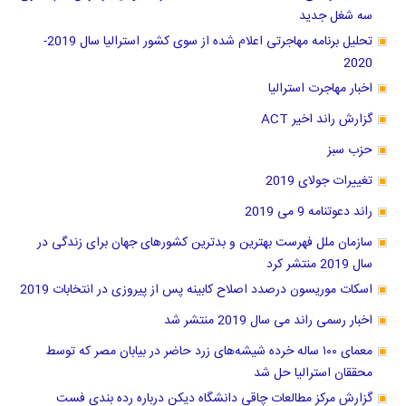
سه شغل جدید
تحلیل برنامه مهاجرتی اعلام شده از سوی کشور استرالیا سال 2019-
2020
اخبار مهاجرت استرالیا
گزارش راند اخیر ACT
حزب سبز
تغییرات جولای 2019
راند دعوتنامه 9 می 2019
سازمان ملل فهرست بهترین و بدترین کشور‌های جهان برای زندگی در
سال 2019 منتشر کرد
اسکات موریسون درصدد اصلاح کابینه پس از پیروزی در انتخابات 2019
اخبار رسمی راند می سال 2019 منتشر شد
معمای ۱۰۰ ساله خرده شیشه‌های زرد حاضر در بیابان مصر که توسط
محققان استرالیا حل شد
گزارش مرکز مطالعات چاقی دانشگاه دیکن درباره رده بندی فست