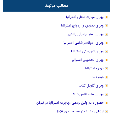
مطالب مرتبط
ویزای مهارت شغلی استرالیا
ویزای نامزدی و ازدواج استرالیا
ویزای استرالیا برای والدین
ویزای اسپانسر شغلی استرالیا
ویزای توریستی استرالیا
ویزای تحصیلی استرالیا
درباره استرالیا
درباره ما
ویزای گلوبال تلنت
ویزای ساب کلاس 485
حضور دائم وکیل رسمی مهاجرت استرالیا در تهران
ارزیابی مدارک توسط سازمان TRA