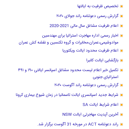
تخصیص ظرفیت به ایالتها
گزارش رسمی دعوتنامه راند جولای ۲۰۲۰
اعلام ظرفیت مشاغل سال مالی 2021-2020
اخبار رسمی اداره مهاجرت استرالیا برای مهندسین
موادوشیمی،عمران،مخابرات و گروه تکنسین و نقشه کش عمران
اعلام ظرفیت محدود ایالت ویکتوریا
بازگشایی ایالت کانبرا
تکمیل خبر اعلام لیست محدود مشاغل اسپانسر ایالتی ۱۹۰ و ۴۹۱
استرالیای جنوبی
گزارش رسمی دعوتنامه راند آگوست ۲۰۲۰
شرایط جدید اسپانسری ایالت تاسمانیا در زمان شیوع بیماری کرونا
اعلام شرایط ایالت SA
آخرین آپدیت مهاجرتی ایالت NSW
راند دعوتنامه ACT در مورخه 31 آگوست برگزار شد.