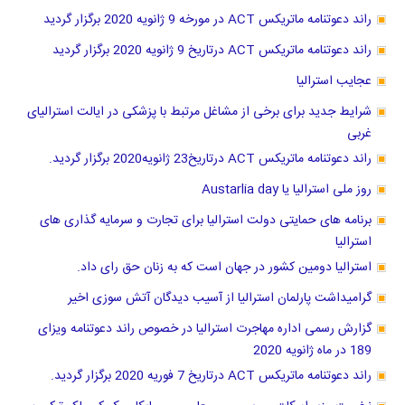
راند دعوتنامه ماتریکس ACT در مورخه 9 ژانویه 2020 برگزار گردید
راند دعوتنامه ماتریکس ACT درتاریخ 9 ژانویه 2020 برگزار گردید
عجایب استرالیا
شرایط جدید برای برخی از مشاغل مرتبط با پزشکی در ایالت استرالیای
غربی
راند دعوتنامه ماتریکس ACT درتاریخ23 ژانویه2020 برگزار گردید.
روز ملی استرالیا یا Austarlia day
برنامه های حمایتی دولت استرالیا برای تجارت و سرمایه گذاری های
استرالیا
استرالیا دومین کشور در جهان است که به زنان حق رای داد.
گرامیداشت پارلمان استرالیا از آسیب دیدگان آتش سوزی اخیر
گزارش رسمی اداره مهاجرت استرالیا در خصوص راند دعوتنامه ویزای
189 در ماه ژانویه 2020
راند دعوتنامه ماتریکس ACT درتاریخ 7 فوریه 2020 برگزار گردید.