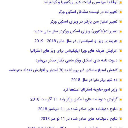
توقف اسپانسری ایالت های ویکتوریا و کوئینزلند
تغییرات در لیست مشاغل اسکیل ورکر
تغییر امتیاز سن پارتنر در ویزای اسکیل ورکر
تغییرات(تاکنون) ویزای اسکیل ورکردر سال مالی جدید
هزینه ی ویزا و اسپانسری در سال مالی 2018 - 2019
افزایش هزینه های ویزا اپلیکیشن برای ویزاهای استرالیا
دعوت نامه های اسکیل ورکر ماهی یکبار صادر می‌شود
کاهش امتیاز مشاغل غیر پروراتا به 70 امتیاز و افزایش تعداد دعوتنامه
ده شهر برتر دنیا در سال 2018
وزیر امور خارجه استرالیا استعفا کرد
گزارش دعوتنامه های اسکیل ورکر راند 11 آگوست 2018
نتایج دعوتنامه های صادر شده در 11 سپتامبر 2018
نتایج دعوتنامه های صادر شده در 11 نوامبر 2018