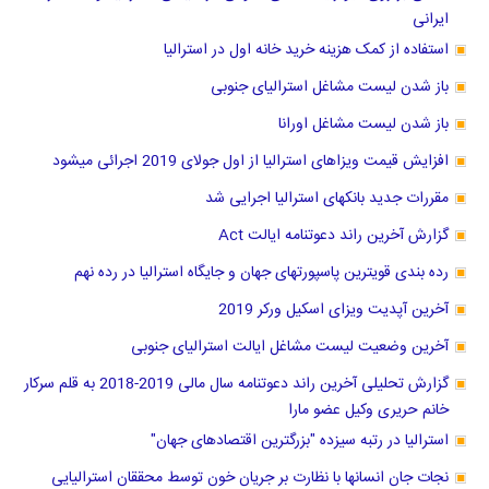
ایرانی
استفاده از کمک هزینه خرید خانه اول در استرالیا
باز شدن لیست مشاغل استرالیای جنوبی
باز شدن لیست مشاغل اورانا
افزایش قیمت ویزاهای استرالیا از اول جولای 2019 اجرائی میشود
مقررات جدید بانکهای استرالیا اجرایی شد
گزارش آخرین راند دعوتنامه ایالت Act
رده بندی قویترین پاسپورتهای جهان و جایگاه استرالیا در رده نهم
آخرین آپدیت ویزای اسکیل ورکر 2019
آخرین وضعیت لیست مشاغل ایالت استرالیای جنوبی
گزارش تحلیلی آخرین راند دعوتنامه سال مالی 2019-2018 به قلم سرکار
خانم حریری وکیل عضو مارا
استرالیا در رتبه سیزده "بزرگترین اقتصادهای جهان"
نجات جان انسانها با نظارت بر جریان خون توسط محققان استرالیایی