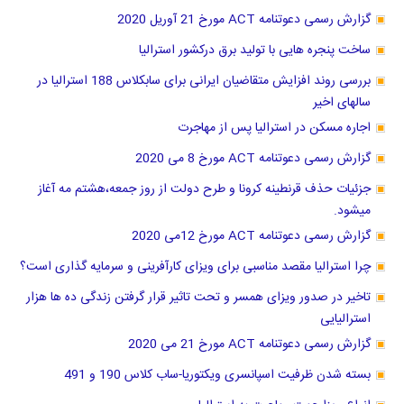
گزارش رسمی دعوتنامه ACT مورخ 21 آوریل 2020
ساخت پنجره هایی با تولید برق درکشور استرالیا
بررسی روند افزایش متقاضیان ایرانی برای سابکلاس 188 استرالیا در
سالهای اخیر
اجاره مسکن در استرالیا پس از مهاجرت
گزارش رسمی دعوتنامه ACT مورخ 8 می 2020
جزئیات حذف قرنطینه کرونا و طرح دولت از روز جمعه،هشتم مه آغاز
میشود.
گزارش رسمی دعوتنامه ACT مورخ 12می 2020
چرا استرالیا مقصد مناسبی برای ویزای کارآفرینی و سرمایه گذاری است؟
تاخیر در صدور ویزای همسر و تحت تاثیر قرار گرفتن زندگی ده ها هزار
استرالیایی
گزارش رسمی دعوتنامه ACT مورخ 21 می 2020
بسته شدن ظرفیت اسپانسری ویکتوریا-ساب کلاس 190 و 491