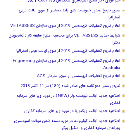
خبر فوری - باز شدن اسپانسری سابکلاس 190 ایالت ACT
تغییر تاریخ صدور دعوتنامه های راند دسامبر از سوی ایالت غربی
استرالیا
اعلام تاریخ تعطیلات کریسمس 2019 از سوی سازمان VETASSESS
شرایط جدید VETASSESS برای محاسبه امتیاز سابقه کار دانشجویان
دکترا
اعلام تاریخ تعطیلات کریسمس 2019 از سوی ایالت غربی استرالیا
اعلام تاریخ تعطیلات کریسمس 2019 از سوی سازمان Engineering
Australia
اعلام تاریخ تعطیلات کریسمس از سوی سازمان ACS
نتایج رسمی دعوتنامه های صادر شده (189) در 11 اکتبر 2018
اطلاعیه جدید ایالت نیوست ولز (NSW) در مورد ویزاهای سرمایه
گذاری
اطلاعیه جدید ایالت ویکتوریا در مورد ویزاهای سرمایه گذاری
اطلاعیه جدید ایالت کوئینزلند در مورد بسته شدن موقت اسپانسری
ویزاهای سرمایه گذاری و اسکیل ورکر