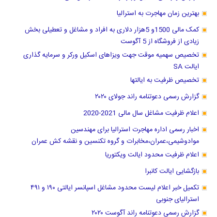
بهترین زمان مهاجرت به استرالیا
کمک مالی 1500و 5هزار دلاری به افراد و مشاغل و تعطیلی بخش
زیادی از فروشگاه از 5 آگوست
تخصیص سهمیه موقت جهت ویزاهای اسکیل ورکر و سرمایه گذاری
ایالت SA
تخصیص ظرفیت به ایالتها
گزارش رسمی دعوتنامه راند جولای ۲۰۲۰
اعلام ظرفیت مشاغل سال مالی 2021-2020
اخبار رسمی اداره مهاجرت استرالیا برای مهندسین
موادوشیمی،عمران،مخابرات و گروه تکنسین و نقشه کش عمران
اعلام ظرفیت محدود ایالت ویکتوریا
بازگشایی ایالت کانبرا
تکمیل خبر اعلام لیست محدود مشاغل اسپانسر ایالتی ۱۹۰ و ۴۹۱
استرالیای جنوبی
گزارش رسمی دعوتنامه راند آگوست ۲۰۲۰