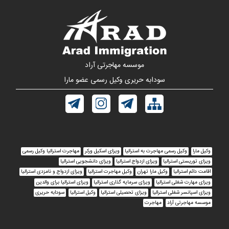
موسسه مهاجرتی آراد
سودابه حریری وکیل رسمی عضو مارا
وکیل مارا
وکیل رسمی مهاجرت به استرالیا
ویزای اسکیل ورکر
مهاجرت استرالیا وکیل رسمی
ویزای توریستی استرالیا
ویزای ازدواج استرالیا
ویزای دانشجویی استرالیا
اقامت دائم استرالیا
وکیل مارا تهران
وکیل مهاجرت استرالیا
ویزای ازدواج و نامزدی استرالیا
ویزای مهارت شغلی استرالیا
ویزای سرمایه گذاری استرالیا
ویزای استرالیا برای والدین
ویزای اسپانسر شغلی استرالیا
ویزای تحصیلی استرالیا
وکیل استرالیا
سودابه حریری
موسسه مهاجرتی آراد
مهاجرت