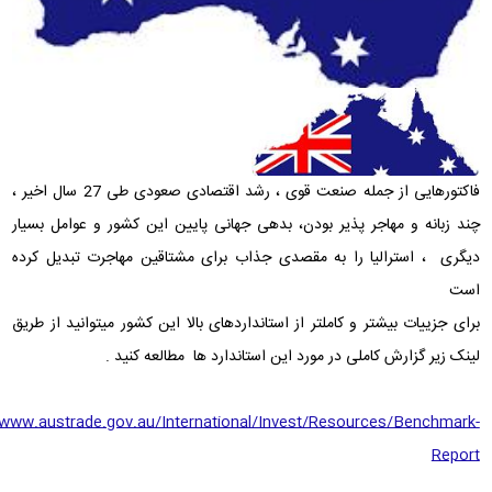
فاکتورهایی از جمله صنعت قوی ، رشد اقتصادی صعودی طی 27 سال اخیر ،
چند زبانه و مهاجر پذیر بودن، بدهی جهانی پایین این کشور و عوامل بسیار
دیگری ، استرالیا را به مقصدی جذاب برای مشتاقین مهاجرت تبدیل کرده
است
برای جزییات بیشتر و کاملتر از استانداردهای بالا این کشور میتوانید از طریق
لینک زیر گزارش کاملی در مورد این استاندارد ها مطالعه کنید .
/www.austrade.gov.au/International/Invest/Resources/Benchmark-
Report