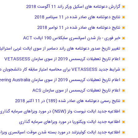
گزارش دعوتنامه های اسکیل ورکر راند 11 آگوست 2018
نتایج دعوتنامه های صادر شده در 11 سپتامبر 2018
نتایج دعوتنامه های صادر شده در 11 نوامبر 2018
خبر فوری - باز شدن اسپانسری سابکلاس 190 ایالت ACT
تغییر تاریخ صدور دعوتنامه های راند دسامبر از سوی ایالت غربی استرالیا
اعلام تاریخ تعطیلات کریسمس 2019 از سوی سازمان VETASSESS
شرایط جدید VETASSESS برای محاسبه امتیاز سابقه کار دانشجویان دکترا
اعلام تاریخ تعطیلات کریسمس 2019 از سوی سازمان Engineering Australia
اعلام تاریخ تعطیلات کریسمس از سوی سازمان ACS
نتایج رسمی دعوتنامه های صادر شده (189) در 11 اکتبر 2018
اطلاعیه جدید ایالت نیوست ولز (NSW) در مورد ویزاهای سرمایه گذاری
اطلاعیه جدید ایالت ویکتوریا در مورد ویزاهای سرمایه گذاری
اطلاعیه جدید ایالت کوئینزلند در مورد بسته شدن موقت اسپانسری ویزا