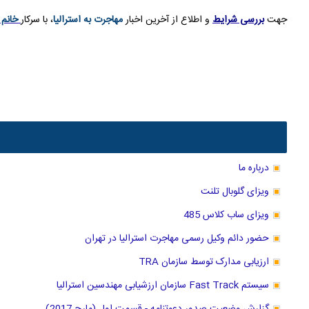
جهت
بررسی شرایط
و اطلاع از آخرین اخبار
مهاجرت به استرالیا
، با سرکار
خانم 
درباره ما
ویزای گلوبال تلنت
ویزای ساب کلاس 485
حضور دائم وکیل رسمی مهاجرت استرالیا در تهران
ارزیابی مدارک توسط سازمان TRA
سیستم Fast Track سازمان ارزشیابی مهندسین استرالیا