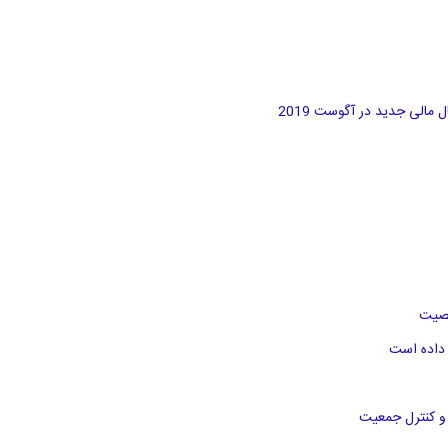
مالی جدید در آگوست 2019
خصیت
 داده است
ر و کنترل جمعیت