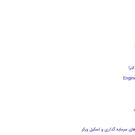
های سرمایه گذاری و اسکیل ورکر