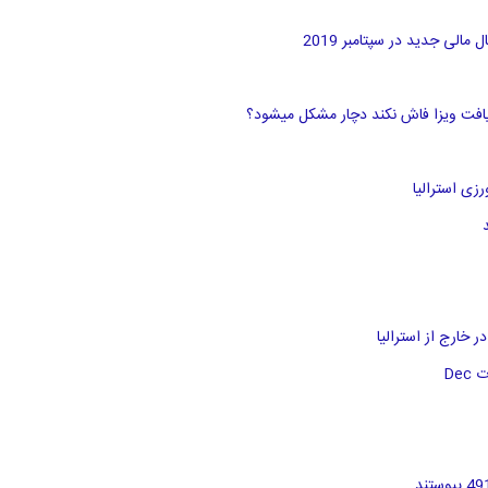
لی جدید در سپتامبر 2019
ریافت ویزا فاش نکند دچار مشکل میشود؟
 خارج از استرالیا