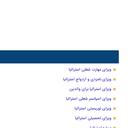
ویزای مهارت شغلی استرالیا
ویزای نامزدی و ازدواج استرالیا
ویزای استرالیا برای والدین
ویزای اسپانسر شغلی استرالیا
ویزای توریستی استرالیا
ویزای تحصیلی استرالیا