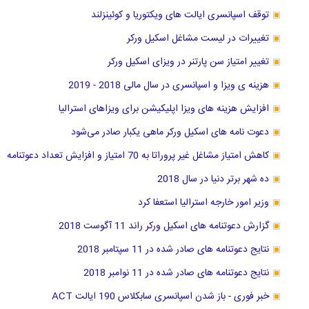
توقف اسپانسری ایالت های ویکتوریا و کوئینزلند
تغییرات در لیست مشاغل اسکیل ورکر
تغییر امتیاز سن پارتنر در ویزای اسکیل ورکر
هزینه ی ویزا و اسپانسری در سال مالی 2018 - 2019
افزایش هزینه های ویزا اپلیکیشن برای ویزاهای استرالیا
دعوت نامه های اسکیل ورکر ماهی یکبار صادر می‌شود
کاهش امتیاز مشاغل غیر پروراتا به 70 امتیاز و افزایش تعداد دعوتنامه
ده شهر برتر دنیا در سال 2018
وزیر امور خارجه استرالیا استعفا کرد
گزارش دعوتنامه های اسکیل ورکر راند 11 آگوست 2018
نتایج دعوتنامه های صادر شده در 11 سپتامبر 2018
نتایج دعوتنامه های صادر شده در 11 نوامبر 2018
خبر فوری - باز شدن اسپانسری سابکلاس 190 ایالت ACT