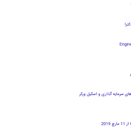
های سرمایه گذاری و اسکیل ورکر