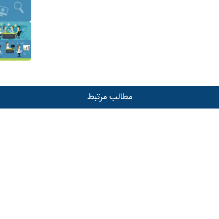
akvisa.com
مطالب مرتبط