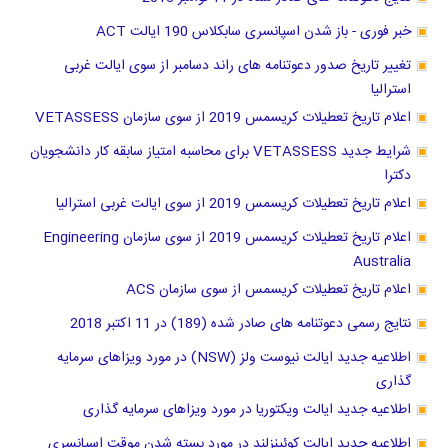
خبر فوری - باز شدن اسپانسری سابکلاس 190 ایالت ACT
تغییر تاریخ صدور دعوتنامه های راند دسامبر از سوی ایالت غربی
استرالیا
اعلام تاریخ تعطیلات کریسمس 2019 از سوی سازمان VETASSESS
شرایط جدید VETASSESS برای محاسبه امتیاز سابقه کار دانشجویان
دکترا
اعلام تاریخ تعطیلات کریسمس 2019 از سوی ایالت غربی استرالیا
اعلام تاریخ تعطیلات کریسمس 2019 از سوی سازمان Engineering
Australia
اعلام تاریخ تعطیلات کریسمس از سوی سازمان ACS
نتایج رسمی دعوتنامه های صادر شده (189) در 11 اکتبر 2018
اطلاعیه جدید ایالت نیوست ولز (NSW) در مورد ویزاهای سرمایه
گذاری
اطلاعیه جدید ایالت ویکتوریا در مورد ویزاهای سرمایه گذاری
اطلاعیه جدید ایالت کوئینزلند در مورد بسته شدن موقت اسپانسری