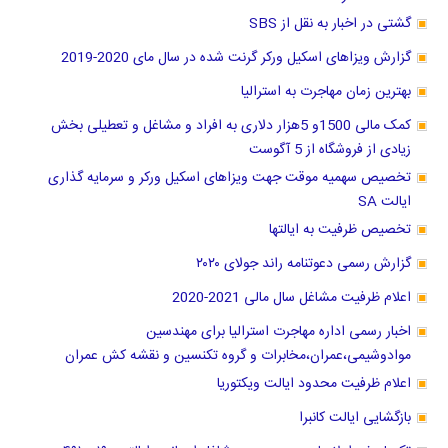
گشتی در اخبار به نقل از SBS
گزارش ویزاهای اسکیل ورکر گرنت شده در سال مای 2020-2019
بهترین زمان مهاجرت به استرالیا
کمک مالی 1500و 5هزار دلاری به افراد و مشاغل و تعطیلی بخش
زیادی از فروشگاه از 5 آگوست
تخصیص سهمیه موقت جهت ویزاهای اسکیل ورکر و سرمایه گذاری
ایالت SA
تخصیص ظرفیت به ایالتها
گزارش رسمی دعوتنامه راند جولای ۲۰۲۰
اعلام ظرفیت مشاغل سال مالی 2021-2020
اخبار رسمی اداره مهاجرت استرالیا برای مهندسین
موادوشیمی،عمران،مخابرات و گروه تکنسین و نقشه کش عمران
اعلام ظرفیت محدود ایالت ویکتوریا
بازگشایی ایالت کانبرا