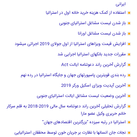
ایرانی
استفاده از کمک هزینه خرید خانه اول در استرالیا
باز شدن لیست مشاغل استرالیای جنوبی
باز شدن لیست مشاغل اورانا
افزایش قیمت ویزاهای استرالیا از اول جولای 2019 اجرائی میشود
مقررات جدید بانکهای استرالیا اجرایی شد
گزارش آخرین راند دعوتنامه ایالت Act
رده بندی قویترین پاسپورتهای جهان و جایگاه استرالیا در رده نهم
آخرین آپدیت ویزای اسکیل ورکر 2019
آخرین وضعیت لیست مشاغل ایالت استرالیای جنوبی
گزارش تحلیلی آخرین راند دعوتنامه سال مالی 2019-2018 به قلم سرکار
خانم حریری وکیل عضو مارا
استرالیا در رتبه سیزده "بزرگترین اقتصادهای جهان"
نجات جان انسانها با نظارت بر جریان خون توسط محققان استرالیایی