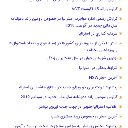
گزارش راند 15 آگوست ACT
گزارش رسمی اداره مهاجرت استرالیا در خصوص دومین راند دعوتنامه
سال مالی جدید در آگوست 2019
سرمايه گذاري در استراليا
استرالیا یکی از معروف‌ترین کشورها در زمینه تنوع و تعداد فستیوال‌ها
و رویداهای مختلف
بهترین شهرهای جهان در سال ۲۰۱۸ برای زندگی
شرایط زندگی در استرالیا
آخرین اخبار NSW
پیشنهاد دولت برای دو ویزای جدید در مناطق حاشیه ای استرالیا
گزارش سومین راند دعوتنامه سال مالی جدید در سپتامبر 2019
اطلاعیه استرالیا جنوبی در جهت جذب نیروی بیشتر
آخرین اخبار در خصوص روند سیتیزن شیپ
پیشنهاد مجلس پارلمان به مجلس سنا جهت سخت تر نمودن آزمون