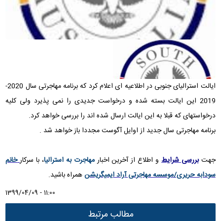
ایالت استرالیای جنوبی در اطلاعیه ای اعلام کرد که برنامه مهاجرتی سال 2020-
2019 این ایالت بسته شده و درخواست جدیدی را نمی پذیرد ولی کلیه
درخواستهای که قبلا به این ایالت ارسال شده اند را بررسی خواهد کرد.
برنامه مهاجرتی سال جدید از اوایل آگوست مجددا باز خواهد شد .
جهت
بررسی شرایط
و اطلاع از آخرین اخبار
مهاجرت به استرالیا
، با سرکار
خانم
سودابه حریری/موسسه مهاجرتی آراد ایمیگریشن
همراه باشید.
1399/04/09 - 11:00
مطالب مرتبط