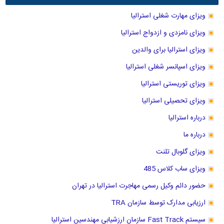
ویزای مهارت شغلی استرالیا
ویزای نامزدی و ازدواج استرالیا
ویزای استرالیا برای والدین
ویزای اسپانسر شغلی استرالیا
ویزای توریستی استرالیا
ویزای تحصیلی استرالیا
درباره استرالیا
درباره ما
ویزای گلوبال تلنت
ویزای ساب کلاس 485
حضور دائم وکیل رسمی مهاجرت استرالیا در تهران
ارزیابی مدارک توسط سازمان TRA
سیستم Fast Track سازمان ارزشیابی مهندسین استرالیا