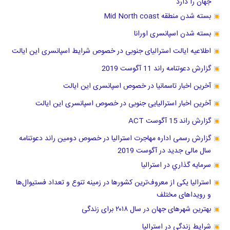
جهان را دارد
بسته شدن منطقه Mid North coast
بسته شدن اسپانسری اورانا
اطلاعیه ایالت استرالیای جنوبی در خصوص شرایط اسپانسری این ایالت
گزارش دعوتنامه راند 11 آگوست 2019
آخرین اخبار تاسمانیا در خصوص اسپانسری این ایالت
آخرین اخبار استرالیایی جنوبی در خصوص اسپانسری این ایالت
گزارش راند 15 آگوست ACT
گزارش رسمی اداره مهاجرت استرالیا در خصوص دومین راند دعوتنامه
سال مالی جدید در آگوست 2019
سرمايه گذاري در استراليا
استرالیا یکی از معروف‌ترین کشورها در زمینه تنوع و تعداد فستیوال‌ها
و رویداهای مختلف
بهترین شهرهای جهان در سال ۲۰۱۸ برای زندگی
شرایط زندگی در استرالیا