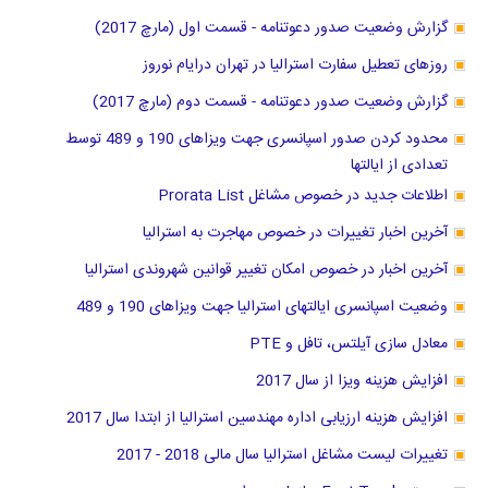
گزارش وضعیت صدور دعوتنامه - قسمت اول (مارچ 2017)
روزهای تعطیل سفارت استرالیا در تهران درایام نوروز
گزارش وضعیت صدور دعوتنامه - قسمت دوم (مارچ 2017)
محدود کردن صدور اسپانسری جهت ویزاهای 190 و 489 توسط
تعدادی از ایالتها
اطلاعات جدید در خصوص مشاغل Prorata List
آخرین اخبار تغییرات در خصوص مهاجرت به استرالیا
آخرین اخبار در خصوص امکان تغییر قوانین شهروندی استرالیا
وضعیت اسپانسری ایالتهای استرالیا جهت ویزاهای 190 و 489
معادل سازی آیلتس، تافل و PTE
افزایش هزینه ویزا از سال 2017
افزایش هزینه ارزیابی اداره مهندسین استرالیا از ابتدا سال 2017
تغییرات لیست مشاغل استرالیا سال مالی 2018 - 2017