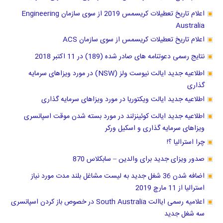
اعلام تاریخ تعطیلات کریسمس 2019 از سوی سازمان Engineering
Australia
اعلام تاریخ تعطیلات کریسمس از سوی سازمان ACS
نتایج رسمی دعوتنامه های صادر شده (189) در 11 اکتبر 2018
اطلاعیه جدید ایالت نیوست ولز (NSW) در مورد ویزاهای سرمایه
گذاری
اطلاعیه جدید ایالت ویکتوریا در مورد ویزاهای سرمایه گذاری
اطلاعیه جدید ایالت کوئینزلند در مورد بسته شدن موقت اسپانسری
ویزاهای سرمایه گذاری و اسکیل ورکر
چرا استرالیا ؟!
صدور ویزای جدید برای والدین – سابکلاس 870
اضافه شدن 36 شغل جدید به لیست مشاغل بلند مدت مورد نیاز
استرالیا از 11 مارچ 2019
اعلامیه رسمی ایاالت South Australia در خصوص باز کردن اسپانسری
سه شغل جدید