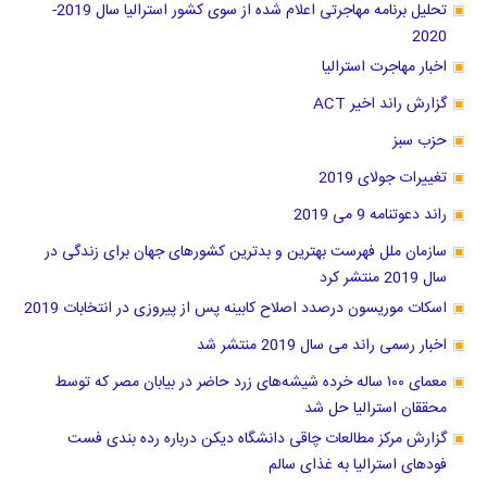
تحلیل برنامه مهاجرتی اعلام شده از سوی کشور استرالیا سال 2019-
2020
اخبار مهاجرت استرالیا
گزارش راند اخیر ACT
حزب سبز
تغییرات جولای 2019
راند دعوتنامه 9 می 2019
سازمان ملل فهرست بهترین و بدترین کشور‌های جهان برای زندگی در
سال 2019 منتشر کرد
اسکات موریسون درصدد اصلاح کابینه پس از پیروزی در انتخابات 2019
اخبار رسمی راند می سال 2019 منتشر شد
معمای ۱۰۰ ساله خرده شیشه‌های زرد حاضر در بیابان مصر که توسط
محققان استرالیا حل شد
گزارش مرکز مطالعات چاقی دانشگاه دیکن درباره رده بندی فست
فودهای استرالیا به غذای سالم