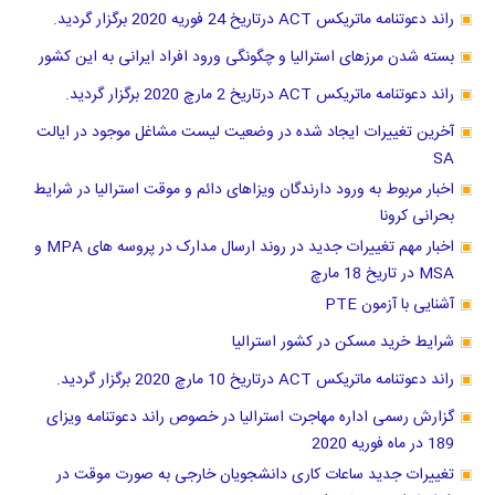
راند دعوتنامه ماتریکس ACT درتاریخ 24 فوریه 2020 برگزار گردید.
بسته شدن مرزهای استرالیا و چگونگی ورود افراد ایرانی به این کشور
راند دعوتنامه ماتریکس ACT درتاریخ 2 مارچ 2020 برگزار گردید.
آخرین تغییرات ایجاد شده در وضعیت لیست مشاغل موجود در ایالت
SA
اخبار مربوط به ورود دارندگان ویزاهای دائم و موقت استرالیا در شرایط
بحرانی کرونا
اخبار مهم تغییرات جدید در روند ارسال مدارک در پروسه های MPA و
MSA در تاریخ 18 مارچ
آشنایی با آزمون PTE
شرایط خرید مسکن در کشور استرالیا
راند دعوتنامه ماتریکس ACT درتاریخ 10 مارچ 2020 برگزار گردید.
گزارش رسمی اداره مهاجرت استرالیا در خصوص راند دعوتنامه ویزای
189 در ماه فوریه 2020
تغییرات جدید ساعات کاری دانشجویان خارجی به صورت موقت در