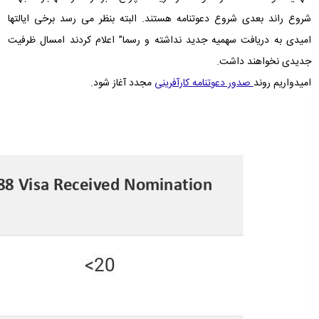
شروع راند بعدی شروع دعوتنامه هستند. البته بنظر می رسد برخی ایالتها
امیدی به دریافت سهمیه جدید نداشته و رسما” اعلام‌ کردند امسال ظرفیت
جدیدی نخواهند داشت
.
امیدواریم روند
صدور دعوتنامه کارآفرینی
مجدد آغاز شود
.