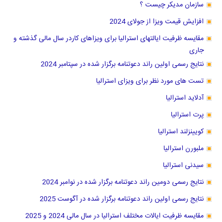
سازمان مدیکر چیست ؟
افزایش قیمت ویزا از جولای 2024
مقایسه ظرفیت ایالتهای استرالیا برای ویزاهای کاردر سال مالی گذشته و
جاری
نتایج رسمی اولین راند دعوتنامه برگزار شده در سپتامبر 2024
تست های مورد نظر برای ویزای استرالیا
آدلاید استرالیا
پرت استرالیا
کویینزلند استرالیا
ملبورن استرالیا
سیدنی استرالیا
نتایج رسمی دومین راند دعوتنامه برگزار شده در نوامبر 2024
نتایج رسمی اولین راند دعوتنامه برگزار شده در آگوست 2025
مقایسه ظرفیت ایالات مختلف استرالیا در سال مالی 2024 و 2025