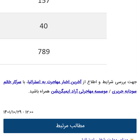
جهت بررسی شرایط و اطلاع از
آخرین اخبار مهاجرت به استرالیا
، با
سرکار خانم
سودابه حریری
/
موسسه مهاجرتی آراد ایمیگریشن
همراه باشید.
1401/10/29 - 12:00
مطالب مرتبط