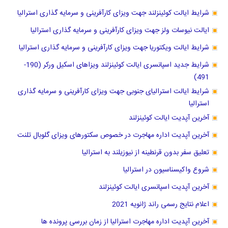
شرایط ایالت کوئینزلند جهت ویزای کارآفرینی و سرمایه گذاری استرالیا
ایالت نیوسات ولز جهت ویزای کارآفرینی و سرمایه گذاری استرالیا
شرایط ایالت ویکتوریا جهت ویزای کارآفرینی و سرمایه گذاری استرالیا
شرایط جدید اسپانسری ایالت کوئینزلند ویزاهای اسکیل ورکر (190-
491)
شرایط ایالت استرالیای جنوبی جهت ویزای کارآفرینی و سرمایه گذاری
استرالیا
آخرین آپدیت ایالت کوئینزلند
آخرین آپدیت اداره مهاجرت در خصوص سکتورهای ویزای گلوبال تلنت
تعلیق سفر بدون قرنطینه از نیوزیلند به استرالیا
شروع واکیسناسیون در استرالیا
آخرین آپدیت اسپانسری ایالت کوئینزلند
اعلام نتایج رسمی راند ژانویه 2021
آخرین آپدیت اداره مهاجرت استرالیا از زمان بررسی پرونده ها