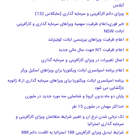
آیلتس
ویزای دائم کارآفرینی و سرمایه گذاری (سابکلاس 132)
خبر فوری،اعلام ظرفیت سهمیه ویزاهای سرمایه گذاری و کارآفرینی
ایالت NSW
اعلام ظرفیت ویزاهای بیزینسی ایالت کوئینزلند
اعلام ظرفیت NT جهت سال مالی جدید
اعمال تغییرات در ویزای کارآفرینی و سرمایه گذاری
اعلام برنامه اسپانسری ایالت ویکتوریا برای ویزاهای اسکیل ورکر
برنامه اسپانسری ایالت ویکتوریا برای ویزاهای سرمایه گذاری از 4 ژانویه
بازگشایی می شود.
پایان دو ماه بدون کرونا و شناسایی سه مورد جدید در ملبورن
حداکثر مهمان در ملبورن 15 نفر
تک نرخی شدن نرخ ارز و تغییر شرایط متقاضان ویزای کارآفرینی و
سرمایه گذاری استرالیا
شرایط تبدیل ویزای کارآفرینی 188 استرالیا به اقامت دائم 888