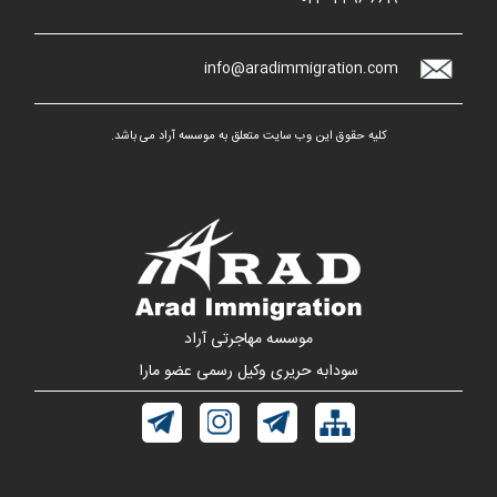
info@aradimmigration.com
کلیه حقوق این وب سایت متعلق به موسسه آراد می باشد.
موسسه مهاجرتی آراد
سودابه حریری وکیل رسمی عضو مارا