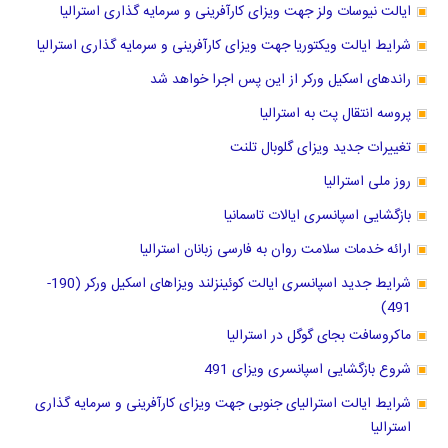
ایالت نیوسات ولز جهت ویزای کارآفرینی و سرمایه گذاری استرالیا
شرایط ایالت ویکتوریا جهت ویزای کارآفرینی و سرمایه گذاری استرالیا
راندهای اسکیل ورکر از این پس اجرا خواهد شد
پروسه انتقال پت به استرالیا
تغییرات جدید ویزای گلوبال تلنت
روز ملی استرالیا
بازگشایی اسپانسری ایالات تاسمانیا
ارائه خدمات سلامت روان به فارسی زبانان استرالیا
شرایط جدید اسپانسری ایالت کوئینزلند ویزاهای اسکیل ورکر (190-
491)
ماکروسافت بجای گوگل در استرالیا
شروع بازگشایی اسپانسری ویزای 491
شرایط ایالت استرالیای جنوبی جهت ویزای کارآفرینی و سرمایه گذاری
استرالیا