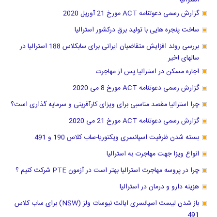
گزارش رسمی دعوتنامه ACT مورخ 21 آوریل 2020
ساخت پنجره هایی با تولید برق درکشور استرالیا
بررسی روند افزایش متقاضیان ایرانی برای سابکلاس 188 استرالیا در
سالهای اخیر
اجاره مسکن در استرالیا پس از مهاجرت
گزارش رسمی دعوتنامه ACT مورخ 8 می 2020
چرا استرالیا مقصد مناسبی برای ویزای کارآفرینی و سرمایه گذاری است؟
گزارش رسمی دعوتنامه ACT مورخ 21 می 2020
بسته شدن ظرفیت اسپانسری ویکتوریا-ساب کلاس 190 و 491
انواع ویزا جهت مهاجرت به استرالیا
چرا در پروسه مهاجرت استرالیا بهتر است در آزمون PTE شرکت کنیم ؟
هزینه دارو و درمان در استرالیا
باز شدن لیست اسپانسری ایالت نیوسات ولز (NSW) برای ساب کلاس
491