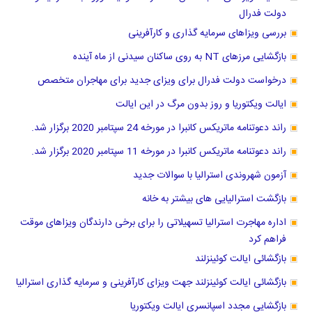
دولت فدرال
بررسی ویزاهای سرمایه گذاری و کارآفرینی
بازگشایی مرزهای NT به روی ساکنان سیدنی از ماه آینده
درخواست دولت فدرال برای ویزای جدید برای مهاجران متخصص
ایالت ویکتوریا و روز بدون مرگ در این ایالت
راند دعوتنامه ماتریکس کانبرا در مورخه 24 سپتامبر 2020 برگزار شد.
راند دعوتنامه ماتریکس کانبرا در مورخه 11 سپتامبر 2020 برگزار شد.
آزمون شهروندی استرالیا با سوالات جدید
بازگشت استرالیایی های بیشتر به خانه
اداره مهاجرت استرالیا تسهیلاتی را برای برخی دارندگان ویزاهای موقت
فراهم کرد
بازگشائی ایالت کوئینزلند
بازگشائی ایالت کوئینزلند جهت ویزای کارآفرینی و سرمایه گذاری استرالیا
بازگشایی مجدد اسپانسری ایالت ویکتوریا