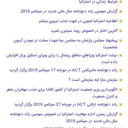
شرایط زندگی در استرالیا
گزارش سومین راند دعوتنامه سال مالی جدید در سپتامبر 2019
اطلاعیه استرالیا جنوبی در جهت جذب نیروی بیشتر
آخرین اخبار در خصوص روند سیتیزن شیپ
پیشنهاد مجلس پارلمان به مجلس سنا جهت سخت تر نمودن آزمون
شخصیت
دولت استرالیا ویزاهای مناطق ریجنال را برای ویزای اسکیل ورکر افزایش
داده است
راند دعوتنامه ماتریکس ACT در مورخه 17 سپتامبر 2019 برگزار گردید
سازمان مارا چه سازمانی است ؟
الگوبرداری وزیر جمعیت استرالیا از کشور کانادا برای جذب مهاجران ماهر
و کنترل جمعیت
راند دعوتنامه ایالتی ACT در مورخه 27 سپتامبر 2019 برگزار گردید
گزارش رسمی اداره مهاجرت استرالیا در خصوص سومین راند دعوتنامه
سال مالی جدید در سپتامبر 2019