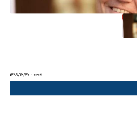
1399/12/30 - 00:05