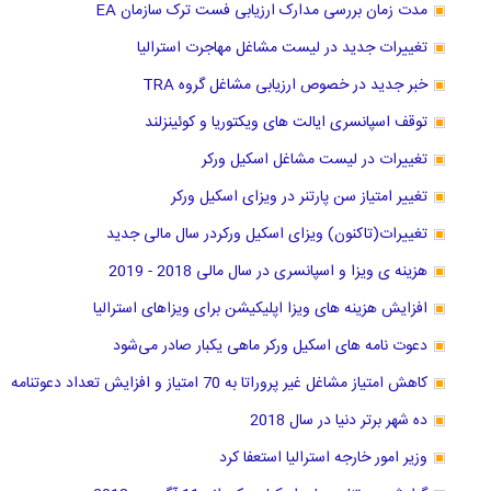
مدت زمان بررسی مدارک ارزیابی فست ترک سازمان EA
تغییرات جدید در لیست مشاغل مهاجرت استرالیا
خبر جدید در خصوص ارزیابی مشاغل گروه TRA
توقف اسپانسری ایالت های ویکتوریا و کوئینزلند
تغییرات در لیست مشاغل اسکیل ورکر
تغییر امتیاز سن پارتنر در ویزای اسکیل ورکر
تغییرات(تاکنون) ویزای اسکیل ورکردر سال مالی جدید
هزینه ی ویزا و اسپانسری در سال مالی 2018 - 2019
افزایش هزینه های ویزا اپلیکیشن برای ویزاهای استرالیا
دعوت نامه های اسکیل ورکر ماهی یکبار صادر می‌شود
کاهش امتیاز مشاغل غیر پروراتا به 70 امتیاز و افزایش تعداد دعوتنامه
ده شهر برتر دنیا در سال 2018
وزیر امور خارجه استرالیا استعفا کرد