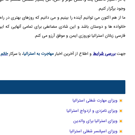
وجود برگزار کنیم.
ما از هم اکنون می توانیم آینده را بینیم و می دانیم که روزهای بهتری در راه
خانواده ها و
دوستان باشد و این شادی مضاعفی برای تمامی آنهایی که ا
فارسی زبانان استرالیا نوروزی ایمن و موفق آرزو می کنم.
جهت
بررسی شرایط
و اطلاع از آخرین اخبار
مهاجرت به استرالیا
، با سرکار
خانم 
ویزای مهارت شغلی استرالیا
ویزای نامزدی و ازدواج استرالیا
ویزای استرالیا برای والدین
ویزای اسپانسر شغلی استرالیا