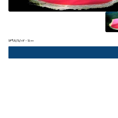
1398/11/02 - 11:00