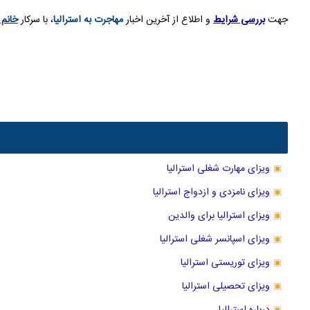
جهت
بررسی شرایط
و اطلاع از آخرین اخبار
مهاجرت به استرالیا
، با سرکار
خانم 
ویزای مهارت شغلی استرالیا
ویزای نامزدی و ازدواج استرالیا
ویزای استرالیا برای والدین
ویزای اسپانسر شغلی استرالیا
ویزای توریستی استرالیا
ویزای تحصیلی استرالیا