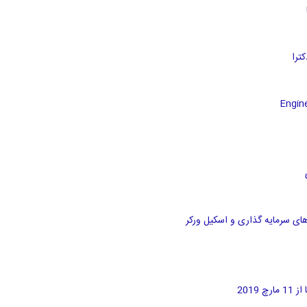
های سرمایه گذاری و اسکیل ورکر