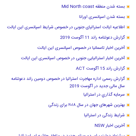
بسته شدن منطقه Mid North coast
بسته شدن اسپانسری اورانا
اطلاعیه ایالت استرالیای جنوبی در خصوص شرایط اسپانسری این ایالت
گزارش دعوتنامه راند 11 آگوست 2019
آخرین اخبار تاسمانیا در خصوص اسپانسری این ایالت
آخرین اخبار استرالیایی جنوبی در خصوص اسپانسری این ایالت
گزارش راند 15 آگوست ACT
گزارش رسمی اداره مهاجرت استرالیا در خصوص دومین راند دعوتنامه
سال مالی جدید در آگوست 2019
سرمايه گذاري در استراليا
بهترین شهرهای جهان در سال ۲۰۱۸ برای زندگی
شرایط زندگی در استرالیا
آخرین اخبار NSW