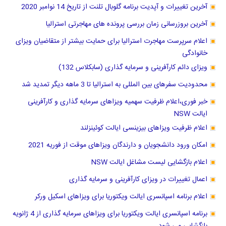
آخرین تغییرات و آپدیت برنامه گلوبال تلنت از تاریخ 14 نوامبر 2020
آخرین بروزرسانی زمان بررسی پرونده های مهاجرتی استرالیا
اعلام سرپرست مهاجرت استرالیا برای حمایت بیشتر از متقاضیان ویزای
خانوادگی
ویزای دائم کارآفرینی و سرمایه گذاری (سابکلاس 132)
محدودیت سفرهای بین المللی به استرالیا تا 3 ماهه دیگر تمدید شد
خبر فوری،اعلام ظرفیت سهمیه ویزاهای سرمایه گذاری و کارآفرینی
ایالت NSW
اعلام ظرفیت ویزاهای بیزینسی ایالت کوئینزلند
امکان ورود دانشجویان و دارندگان ویزاهای موقت از فوریه 2021
اعلام بازگشایی لیست مشاغل ایالت NSW
اعمال تغییرات در ویزای کارآفرینی و سرمایه گذاری
اعلام برنامه اسپانسری ایالت ویکتوریا برای ویزاهای اسکیل ورکر
برنامه اسپانسری ایالت ویکتوریا برای ویزاهای سرمایه گذاری از 4 ژانویه
بازگشایی می شود.