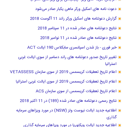
دعوت نامه های اسکیل ورکر ماهی یکبار صادر می‌شود
گزارش دعوتنامه های اسکیل ورکر راند 11 آگوست 2018
نتایج دعوتنامه های صادر شده در 11 سپتامبر 2018
نتایج دعوتنامه های صادر شده در 11 نوامبر 2018
خبر فوری - باز شدن اسپانسری سابکلاس 190 ایالت ACT
تغییر تاریخ صدور دعوتنامه های راند دسامبر از سوی ایالت غربی
استرالیا
اعلام تاریخ تعطیلات کریسمس 2019 از سوی سازمان VETASSESS
اعلام تاریخ تعطیلات کریسمس 2019 از سوی ایالت غربی استرالیا
اعلام تاریخ تعطیلات کریسمس از سوی سازمان ACS
نتایج رسمی دعوتنامه های صادر شده (189) در 11 اکتبر 2018
اطلاعیه جدید ایالت نیوست ولز (NSW) در مورد ویزاهای سرمایه
گذاری
اطلاعیه جدید ایالت ویکتوریا در مورد ویزاهای سرمایه گذاری