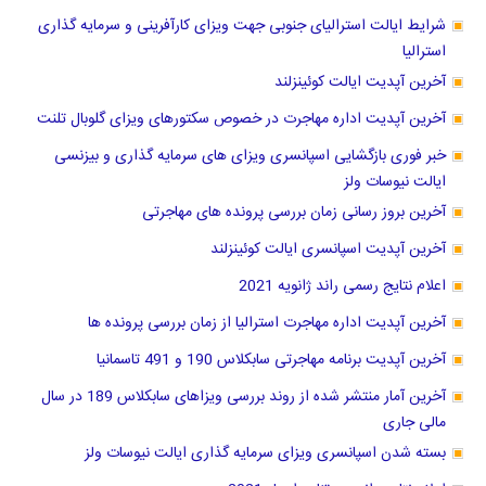
شرایط ایالت استرالیای جنوبی جهت ویزای کارآفرینی و سرمایه گذاری
استرالیا
آخرین آپدیت ایالت کوئینزلند
آخرین آپدیت اداره مهاجرت در خصوص سکتورهای ویزای گلوبال تلنت
خبر فوری بازگشایی اسپانسری ویزای های سرمایه گذاری و بیزنسی
ایالت نیوسات ولز
آخرین بروز رسانی زمان بررسی پرونده های مهاجرتی
آخرین آپدیت اسپانسری ایالت کوئینزلند
اعلام نتایج رسمی راند ژانویه 2021
آخرین آپدیت اداره مهاجرت استرالیا از زمان بررسی پرونده ها
آخرین آپدیت برنامه مهاجرتی سابکلاس 190 و 491 تاسمانیا
آخرین آمار منتشر شده از روند بررسی ویزاهای سابکلاس 189 در سال
مالی جاری
بسته شدن اسپانسری ویزای سرمایه گذاری ایالت نیوسات ولز