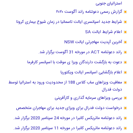
استرالیای جنوبی
گزارش رسمی دعوتنامه راند آگوست ۲۰۲۰
شرایط جدید اسپانسری ایالت تاسمانیا در زمان شیوع بیماری کرونا
اعلام شرایط ایالت SA
آخرین آپدیت مهاجرتی ایالت NSW
راند دعوتنامه ACT در مورخه 31 آگوست برگزار شد.
دعوت به بازگشت دارندگان ویزا ی موقت با اسپانسر کارفرما
اعلام بازگشایی اسپانسر ایالت ویکتوریا
معافیت ویزاهای ساب کلاس 188 از محدودیت ورود به استرالیا توسط
دولت فدرال
بررسی ویزاهای سرمایه گذاری و کارآفرینی
درخواست دولت فدرال برای ویزای جدید برای مهاجران متخصص
راند دعوتنامه ماتریکس کانبرا در مورخه 24 سپتامبر 2020 برگزار شد.
راند دعوتنامه ماتریکس کانبرا در مورخه 11 سپتامبر 2020 برگزار شد.