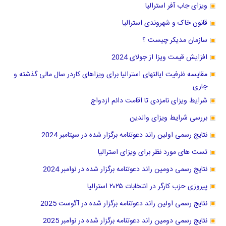
ویزای جاب آفر استرالیا
قانون خاک و شهروندی استرالیا
سازمان مدیکر چیست ؟
افزایش قیمت ویزا از جولای 2024
مقایسه ظرفیت ایالتهای استرالیا برای ویزاهای کاردر سال مالی گذشته و
جاری
شرایط ویزای نامزدی تا اقامت دائم ازدواج
بررسی شرایط ویزای والدین
نتایج رسمی اولین راند دعوتنامه برگزار شده در سپتامبر 2024
تست های مورد نظر برای ویزای استرالیا
نتایج رسمی دومین راند دعوتنامه برگزار شده در نوامبر 2024
پیروزی حزب کارگر در انتخابات ۲۰۲۵ استرالیا
نتایج رسمی اولین راند دعوتنامه برگزار شده در آگوست 2025
نتایج رسمی دومین راند دعوتنامه برگزار شده در نوامبر 2025