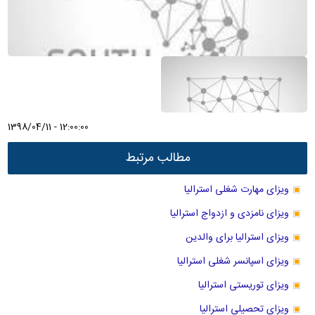
1398/04/11 - 12:00:00
مطالب مرتبط
ویزای مهارت شغلی استرالیا
ویزای نامزدی و ازدواج استرالیا
ویزای استرالیا برای والدین
ویزای اسپانسر شغلی استرالیا
ویزای توریستی استرالیا
ویزای تحصیلی استرالیا