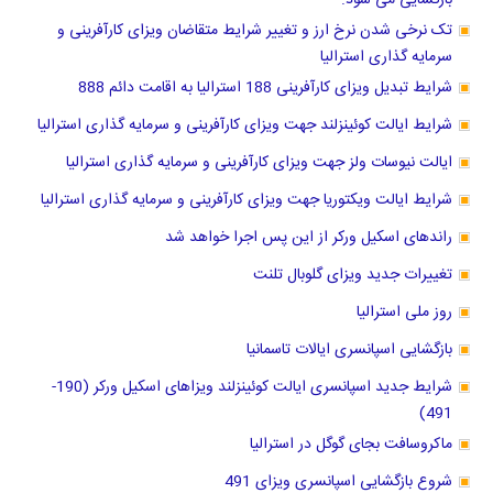
تک نرخی شدن نرخ ارز و تغییر شرایط متقاضان ویزای کارآفرینی و
سرمایه گذاری استرالیا
شرایط تبدیل ویزای کارآفرینی 188 استرالیا به اقامت دائم 888
شرایط ایالت کوئینزلند جهت ویزای کارآفرینی و سرمایه گذاری استرالیا
ایالت نیوسات ولز جهت ویزای کارآفرینی و سرمایه گذاری استرالیا
شرایط ایالت ویکتوریا جهت ویزای کارآفرینی و سرمایه گذاری استرالیا
راندهای اسکیل ورکر از این پس اجرا خواهد شد
تغییرات جدید ویزای گلوبال تلنت
روز ملی استرالیا
بازگشایی اسپانسری ایالات تاسمانیا
شرایط جدید اسپانسری ایالت کوئینزلند ویزاهای اسکیل ورکر (190-
491)
ماکروسافت بجای گوگل در استرالیا
شروع بازگشایی اسپانسری ویزای 491