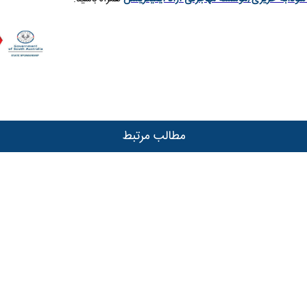
مطالب مرتبط