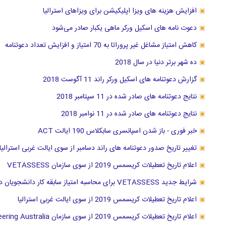
افزایش هزینه های ویزا اپلیکیشن برای ویزاهای استرالیا
دعوت نامه های اسکیل ورکر ماهی یکبار صادر می‌شود
کاهش امتیاز مشاغل غیر پروراتا به 70 امتیاز و افزایش تعداد دعوتنامه
ده شهر برتر دنیا در سال 2018
گزارش دعوتنامه های اسکیل ورکر راند 11 آگوست 2018
نتایج دعوتنامه های صادر شده در 11 سپتامبر 2018
نتایج دعوتنامه های صادر شده در 11 نوامبر 2018
خبر فوری - باز شدن اسپانسری سابکلاس 190 ایالت ACT
تغییر تاریخ صدور دعوتنامه های راند دسامبر از سوی ایالت غربی استرالیا
اعلام تاریخ تعطیلات کریسمس 2019 از سوی سازمان VETASSESS
شرایط جدید VETASSESS برای محاسبه امتیاز سابقه کار دانشجویان دکترا
اعلام تاریخ تعطیلات کریسمس 2019 از سوی ایالت غربی استرالیا
اعلام تاریخ تعطیلات کریسمس 2019 از سوی سازمان Engineering Australia