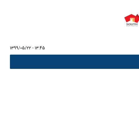
1399/05/22 - 13:45