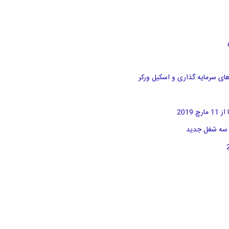
های سرمایه گذاری و اسکیل ورکر