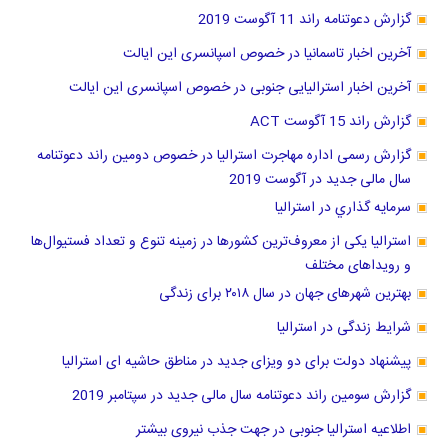
گزارش دعوتنامه راند 11 آگوست 2019
آخرین اخبار تاسمانیا در خصوص اسپانسری این ایالت
آخرین اخبار استرالیایی جنوبی در خصوص اسپانسری این ایالت
گزارش راند 15 آگوست ACT
گزارش رسمی اداره مهاجرت استرالیا در خصوص دومین راند دعوتنامه
سال مالی جدید در آگوست 2019
سرمايه گذاري در استراليا
استرالیا یکی از معروف‌ترین کشورها در زمینه تنوع و تعداد فستیوال‌ها
و رویداهای مختلف
بهترین شهرهای جهان در سال ۲۰۱۸ برای زندگی
شرایط زندگی در استرالیا
پیشنهاد دولت برای دو ویزای جدید در مناطق حاشیه ای استرالیا
گزارش سومین راند دعوتنامه سال مالی جدید در سپتامبر 2019
اطلاعیه استرالیا جنوبی در جهت جذب نیروی بیشتر