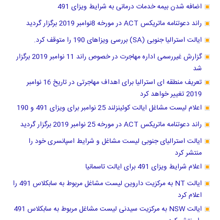
اضافه شدن بیمه خدمات درمانی به شرایط ویزای 491
راند دعوتنامه ماتریکس ACT در مورخه 8نوامبر 2019 برگزار گردید
ایالت استرالیا جنوبی (SA) بررسی ویزاهای 190 را متوقف کرد.
گزارش غیررسمی اداره مهاجرت در خصوص راند 11 نوامبر 2019 برگزار
شد
تعریف منطقه ای استرالیا برای اهداف مهاجرتی در تاریخ 16 نوامبر
2019 تغییر خواهد کرد
اعلام لیست مشاغل ایالت کوئینزلند 25 نوامبر برای ویزای 491 و 190
راند دعوتنامه ماتریکس ACT در مورخه 25 نوامبر 2019 برگزار گردید
ایالت استرالیای جنوبی لیست مشاغل و شرایط اسپانسری خود را
منتشر کرد
اعلام شرایط ویزای 491 برای ایالت تاسمانیا
ایالت NT به مرکزیت داروین لیست مشاغل مربوط به سابکلاس 491 را
اعلام کرد
ایالت NSW به مرکزیت سیدنی لیست مشاغل مربوط به سابکلاس 491
را منتشر کرد