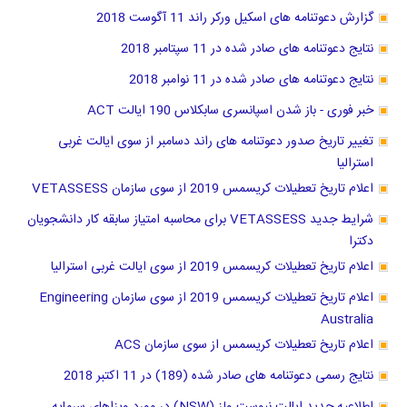
گزارش دعوتنامه های اسکیل ورکر راند 11 آگوست 2018
نتایج دعوتنامه های صادر شده در 11 سپتامبر 2018
نتایج دعوتنامه های صادر شده در 11 نوامبر 2018
خبر فوری - باز شدن اسپانسری سابکلاس 190 ایالت ACT
تغییر تاریخ صدور دعوتنامه های راند دسامبر از سوی ایالت غربی
استرالیا
اعلام تاریخ تعطیلات کریسمس 2019 از سوی سازمان VETASSESS
شرایط جدید VETASSESS برای محاسبه امتیاز سابقه کار دانشجویان
دکترا
اعلام تاریخ تعطیلات کریسمس 2019 از سوی ایالت غربی استرالیا
اعلام تاریخ تعطیلات کریسمس 2019 از سوی سازمان Engineering
Australia
اعلام تاریخ تعطیلات کریسمس از سوی سازمان ACS
نتایج رسمی دعوتنامه های صادر شده (189) در 11 اکتبر 2018