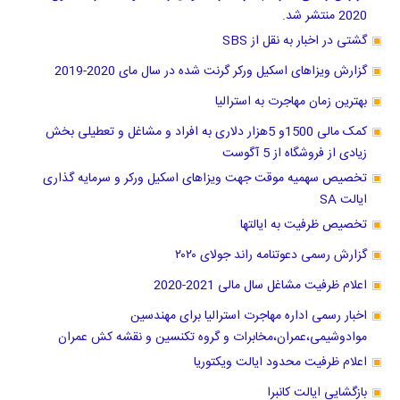
2020 منتشر شد.
گشتی در اخبار به نقل از SBS
گزارش ویزاهای اسکیل ورکر گرنت شده در سال مای 2020-2019
بهترین زمان مهاجرت به استرالیا
کمک مالی 1500و 5هزار دلاری به افراد و مشاغل و تعطیلی بخش
زیادی از فروشگاه از 5 آگوست
تخصیص سهمیه موقت جهت ویزاهای اسکیل ورکر و سرمایه گذاری
ایالت SA
تخصیص ظرفیت به ایالتها
گزارش رسمی دعوتنامه راند جولای ۲۰۲۰
اعلام ظرفیت مشاغل سال مالی 2021-2020
اخبار رسمی اداره مهاجرت استرالیا برای مهندسین
موادوشیمی،عمران،مخابرات و گروه تکنسین و نقشه کش عمران
اعلام ظرفیت محدود ایالت ویکتوریا
بازگشایی ایالت کانبرا