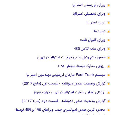
ویزای توریستی استرالیا
ویزای تحصیلی استرالیا
درباره استرالیا
درباره ما
ویزای گلوبال تلنت
ویزای ساب کلاس 485
حضور دائم وکیل رسمی مهاجرت استرالیا در تهران
ارزیابی مدارک توسط سازمان TRA
سیستم Fast Track سازمان ارزشیابی مهندسین استرالیا
گزارش وضعیت صدور دعوتنامه - قسمت اول (مارچ 2017)
روزهای تعطیل سفارت استرالیا در تهران درایام نوروز
گزارش وضعیت صدور دعوتنامه - قسمت دوم (مارچ 2017)
محدود کردن صدور اسپانسری جهت ویزاهای 190 و 489 توسط