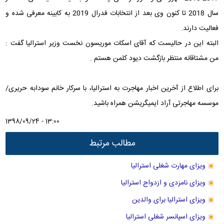
سال 2018 تا کنون وی بعد از انتخابات فدرال 2019 به کابینه معرفی شده و
فعالیت دارند.
البته این در حالیست که آقای اسکات موریسون نخست وزیر استرالیا گفت :
من مشتاقانه منتظر بازگشت دیود کلمن هستم .
برای اطلاع از آخرین اخبار مهاجرت به استرالیا، با سرکار خانم سودابه حریری/
موسسه مهاجرتی آراد ایمیگریشن همراه باشید.
1398/09/24 - 13:00
مطالب مرتبط
ویزای مهارت شغلی استرالیا
ویزای نامزدی و ازدواج استرالیا
ویزای استرالیا برای والدین
ویزای اسپانسر شغلی استرالیا