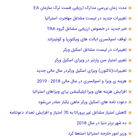
مدت زمان بررسی مدارک ارزیابی فست ترک سازمان EA
تغییرات جدید در لیست مشاغل مهاجرت استرالیا
خبر جدید در خصوص ارزیابی مشاغل گروه TRA
توقف اسپانسری ایالت های ویکتوریا و کوئینزلند
تغییرات در لیست مشاغل اسکیل ورکر
تغییر امتیاز سن پارتنر در ویزای اسکیل ورکر
تغییرات(تاکنون) ویزای اسکیل ورکردر سال مالی جدید
هزینه ی ویزا و اسپانسری در سال مالی 2018 - 2019
افزایش هزینه های ویزا اپلیکیشن برای ویزاهای استرالیا
دعوت نامه های اسکیل ورکر ماهی یکبار صادر می‌شود
کاهش امتیاز مشاغل غیر پروراتا به 70 امتیاز و افزایش تعداد دعوتنامه
ده شهر برتر دنیا در سال 2018
وزیر امور خارجه استرالیا استعفا کرد