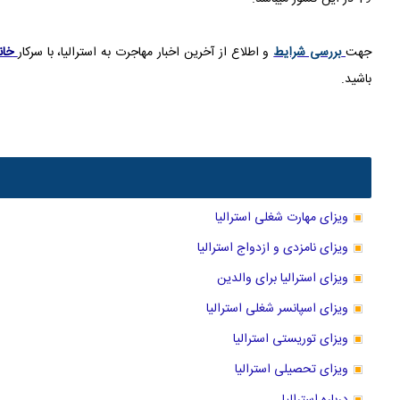
جهت
بررسی شرایط
و اطلاع از آخرین اخبار مهاجرت به استرالیا، با سرکار
خان
باشید.
ویزای مهارت شغلی استرالیا
ویزای نامزدی و ازدواج استرالیا
ویزای استرالیا برای والدین
ویزای اسپانسر شغلی استرالیا
ویزای توریستی استرالیا
ویزای تحصیلی استرالیا