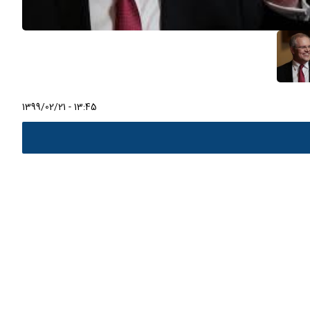
1399/02/21 - 13:45