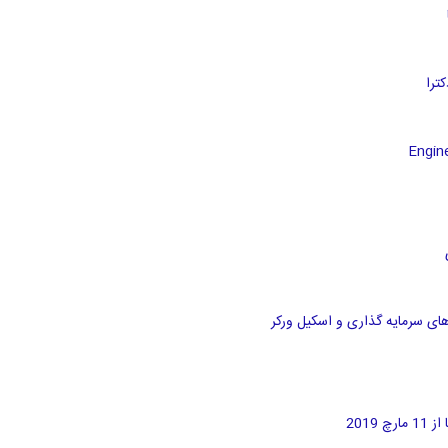
های سرمایه گذاری و اسکیل ورکر