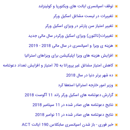
توقف اسپانسری ایالت های ویکتوریا و کوئینزلند
تغییرات در لیست مشاغل اسکیل ورکر
تغییر امتیاز سن پارتنر در ویزای اسکیل ورکر
تغییرات(تاکنون) ویزای اسکیل ورکردر سال مالی جدید
هزینه ی ویزا و اسپانسری در سال مالی 2018 - 2019
افزایش هزینه های ویزا اپلیکیشن برای ویزاهای استرالیا
کاهش امتیاز مشاغل غیر پروراتا به 70 امتیاز و افزایش تعداد دعوتنامه
ده شهر برتر دنیا در سال 2018
وزیر امور خارجه استرالیا استعفا کرد
گزارش دعوتنامه های اسکیل ورکر راند 11 آگوست 2018
نتایج دعوتنامه های صادر شده در 11 سپتامبر 2018
نتایج دعوتنامه های صادر شده در 11 نوامبر 2018
خبر فوری - باز شدن اسپانسری سابکلاس 190 ایالت ACT