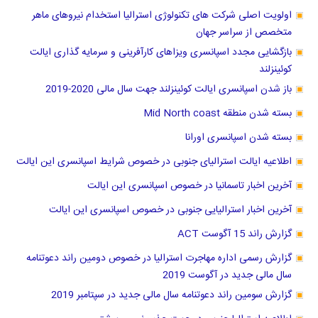
اولویت اصلی شرکت های تکنولوژی استرالیا استخدام نیروهای ماهر
متخصص از سراسر جهان
بازگشایی مجدد اسپانسری ویزاهای کارآفرینی و سرمایه گذاری ایالت
کوئینزلند
باز شدن اسپانسری ایالت کوئینزلند جهت سال مالی 2020-2019
بسته شدن منطقه Mid North coast
بسته شدن اسپانسری اورانا
اطلاعیه ایالت استرالیای جنوبی در خصوص شرایط اسپانسری این ایالت
آخرین اخبار تاسمانیا در خصوص اسپانسری این ایالت
آخرین اخبار استرالیایی جنوبی در خصوص اسپانسری این ایالت
گزارش راند 15 آگوست ACT
گزارش رسمی اداره مهاجرت استرالیا در خصوص دومین راند دعوتنامه
سال مالی جدید در آگوست 2019
گزارش سومین راند دعوتنامه سال مالی جدید در سپتامبر 2019