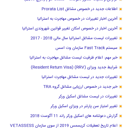
اطلاعات جدید در خصوص مشاغل Prorata List
آخرین اخبار تغییرات در خصوص مهاجرت به استرالیا
آخرین اخبار در خصوص امکان تغییر قوانین شهروندی استرالیا
تغییرات لیست مشاغل استرالیا سال مالی 2018 - 2017
سیستم Fast Track سازمان وت اسس
خبر مهم: اعلام ظرفیت لیست مشاغل مهاجرت به استرالیا
شرایط جدید ویزای (RRV) (Resident Return Visa)
تغییرات جدید در لیست مشاغل مهاجرت استرالیا
خبر جدید در خصوص ارزیابی مشاغل گروه TRA
تغییرات در لیست مشاغل اسکیل ورکر
تغییر امتیاز سن پارتنر در ویزای اسکیل ورکر
گزارش دعوتنامه های اسکیل ورکر راند 11 آگوست 2018
اعلام تاریخ تعطیلات کریسمس 2019 از سوی سازمان VETASSESS