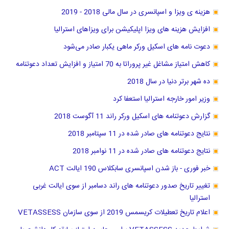
هزینه ی ویزا و اسپانسری در سال مالی 2018 - 2019
افزایش هزینه های ویزا اپلیکیشن برای ویزاهای استرالیا
دعوت نامه های اسکیل ورکر ماهی یکبار صادر می‌شود
کاهش امتیاز مشاغل غیر پروراتا به 70 امتیاز و افزایش تعداد دعوتنامه
ده شهر برتر دنیا در سال 2018
وزیر امور خارجه استرالیا استعفا کرد
گزارش دعوتنامه های اسکیل ورکر راند 11 آگوست 2018
نتایج دعوتنامه های صادر شده در 11 سپتامبر 2018
نتایج دعوتنامه های صادر شده در 11 نوامبر 2018
خبر فوری - باز شدن اسپانسری سابکلاس 190 ایالت ACT
تغییر تاریخ صدور دعوتنامه های راند دسامبر از سوی ایالت غربی
استرالیا
اعلام تاریخ تعطیلات کریسمس 2019 از سوی سازمان VETASSESS