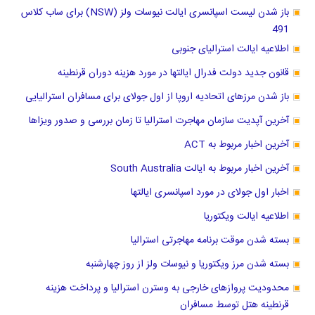
باز شدن لیست اسپانسری ایالت نیوسات ولز (NSW) برای ساب کلاس
491
اطلاعیه ایالت استرالیای جنوبی
قانون جدید دولت فدرال ایالتها در مورد هزینه دوران قرنطینه
باز شدن مرزهای اتحادیه اروپا از اول جولای برای مسافران استرالیایی
آخرین آپدیت سازمان مهاجرت استرالیا تا زمان بررسی و صدور ویزاها
آخرین اخبار مربوط به ACT
آخرین اخبار مربوط به ایالت South Australia
اخبار اول جولای در مورد اسپانسری ایالتها
اطلاعیه ایالت ویکتوریا
بسته شدن موقت برنامه مهاجرتی استرالیا
بسته شدن مرز ویکتوریا و نیوسات ولز از روز چهارشنبه
محدودیت پروازهای خارجی به وسترن استرالیا و پرداخت هزینه
قرنطینه هتل توسط مسافران