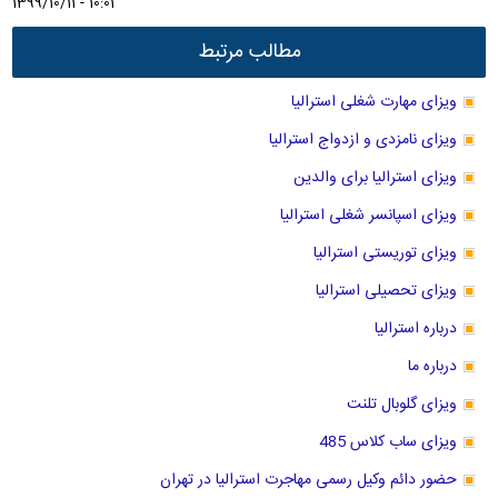
1399/10/11 - 10:01
مطالب مرتبط
ویزای مهارت شغلی استرالیا
ویزای نامزدی و ازدواج استرالیا
ویزای استرالیا برای والدین
ویزای اسپانسر شغلی استرالیا
ویزای توریستی استرالیا
ویزای تحصیلی استرالیا
درباره استرالیا
درباره ما
ویزای گلوبال تلنت
ویزای ساب کلاس 485
حضور دائم وکیل رسمی مهاجرت استرالیا در تهران