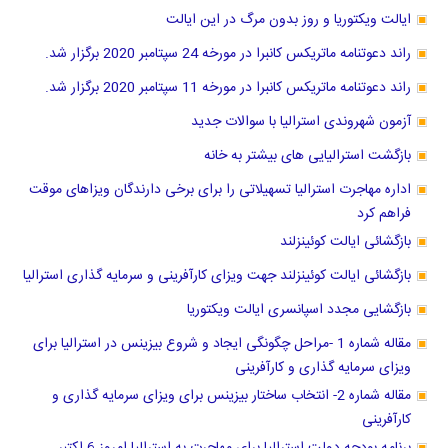
ایالت ویکتوریا و روز بدون مرگ در این ایالت
راند دعوتنامه ماتریکس کانبرا در مورخه 24 سپتامبر 2020 برگزار شد.
راند دعوتنامه ماتریکس کانبرا در مورخه 11 سپتامبر 2020 برگزار شد.
آزمون شهروندی استرالیا با سوالات جدید
بازگشت استرالیایی های بیشتر به خانه
اداره مهاجرت استرالیا تسهیلاتی را برای برخی دارندگان ویزاهای موقت
فراهم کرد
بازگشائی ایالت کوئینزلند
بازگشائی ایالت کوئینزلند جهت ویزای کارآفرینی و سرمایه گذاری استرالیا
بازگشایی مجدد اسپانسری ایالت ویکتوریا
مقاله شماره 1 -مراحل چگونگی ایجاد و شروع بیزینس در استرالیا برای
ویزای سرمایه گذاری و کارآفرینی
مقاله شماره 2- انتخاب ساختار بیزینس برای ویزای سرمایه گذاری و
کارآفرینی