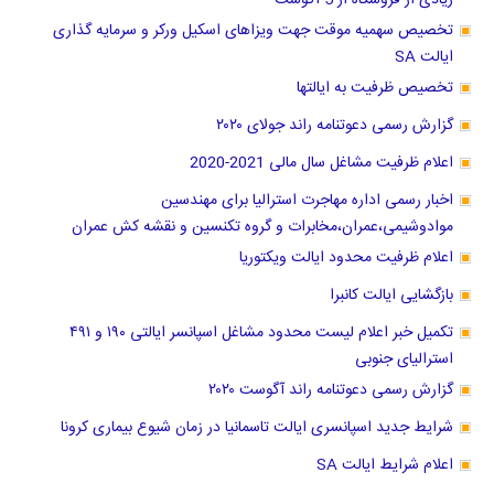
تخصیص سهمیه موقت جهت ویزاهای اسکیل ورکر و سرمایه گذاری
ایالت SA
تخصیص ظرفیت به ایالتها
گزارش رسمی دعوتنامه راند جولای ۲۰۲۰
اعلام ظرفیت مشاغل سال مالی 2021-2020
اخبار رسمی اداره مهاجرت استرالیا برای مهندسین
موادوشیمی،عمران،مخابرات و گروه تکنسین و نقشه کش عمران
اعلام ظرفیت محدود ایالت ویکتوریا
بازگشایی ایالت کانبرا
تکمیل خبر اعلام لیست محدود مشاغل اسپانسر ایالتی ۱۹۰ و ۴۹۱
استرالیای جنوبی
گزارش رسمی دعوتنامه راند آگوست ۲۰۲۰
شرایط جدید اسپانسری ایالت تاسمانیا در زمان شیوع بیماری کرونا
اعلام شرایط ایالت SA