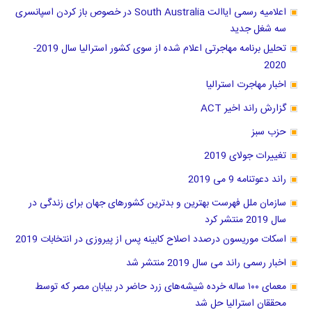
اعلامیه رسمی ایاالت South Australia در خصوص باز کردن اسپانسری
سه شغل جدید
تحلیل برنامه مهاجرتی اعلام شده از سوی کشور استرالیا سال 2019-
2020
اخبار مهاجرت استرالیا
گزارش راند اخیر ACT
حزب سبز
تغییرات جولای 2019
راند دعوتنامه 9 می 2019
سازمان ملل فهرست بهترین و بدترین کشور‌های جهان برای زندگی در
سال 2019 منتشر کرد
اسکات موریسون درصدد اصلاح کابینه پس از پیروزی در انتخابات 2019
اخبار رسمی راند می سال 2019 منتشر شد
معمای ۱۰۰ ساله خرده شیشه‌های زرد حاضر در بیابان مصر که توسط
محققان استرالیا حل شد