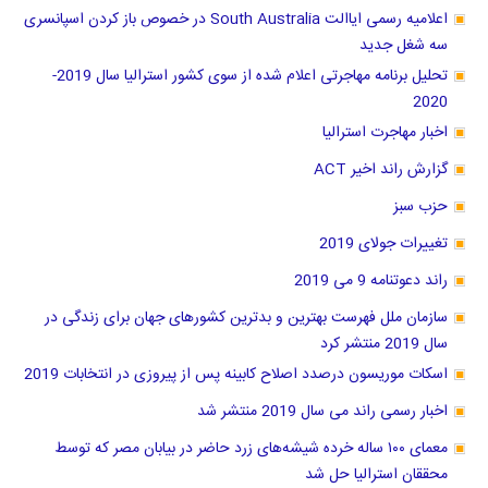
اعلامیه رسمی ایاالت South Australia در خصوص باز کردن اسپانسری
سه شغل جدید
تحلیل برنامه مهاجرتی اعلام شده از سوی کشور استرالیا سال 2019-
2020
اخبار مهاجرت استرالیا
گزارش راند اخیر ACT
حزب سبز
تغییرات جولای 2019
راند دعوتنامه 9 می 2019
سازمان ملل فهرست بهترین و بدترین کشور‌های جهان برای زندگی در
سال 2019 منتشر کرد
اسکات موریسون درصدد اصلاح کابینه پس از پیروزی در انتخابات 2019
اخبار رسمی راند می سال 2019 منتشر شد
معمای ۱۰۰ ساله خرده شیشه‌های زرد حاضر در بیابان مصر که توسط
محققان استرالیا حل شد