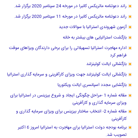
راند دعوتنامه ماتریکس کانبرا در مورخه 24 سپتامبر 2020 برگزار شد.
راند دعوتنامه ماتریکس کانبرا در مورخه 11 سپتامبر 2020 برگزار شد.
آزمون شهروندی استرالیا با سوالات جدید
بازگشت استرالیایی های بیشتر به خانه
اداره مهاجرت استرالیا تسهیلاتی را برای برخی دارندگان ویزاهای موقت
فراهم کرد
بازگشائی ایالت کوئینزلند
بازگشائی ایالت کوئینزلند جهت ویزای کارآفرینی و سرمایه گذاری استرالیا
بازگشایی مجدد اسپانسری ایالت ویکتوریا
مقاله شماره 1 -مراحل چگونگی ایجاد و شروع بیزینس در استرالیا برای
ویزای سرمایه گذاری و کارآفرینی
مقاله شماره 2- انتخاب ساختار بیزینس برای ویزای سرمایه گذاری و
کارآفرینی
برنامه بودجه دولت استرالیا برای مهاجرت به استرالیا امروز 6 اکتبر
تصویب شد.