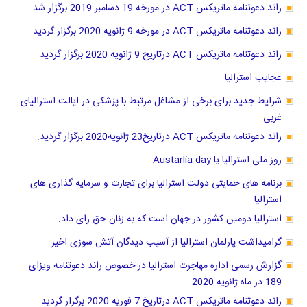
راند دعوتنامه ماتریکس ACT در مورخه 19 دسامبر 2019 برگزار شد
راند دعوتنامه ماتریکس ACT در مورخه 9 ژانویه 2020 برگزار گردید
راند دعوتنامه ماتریکس ACT درتاریخ 9 ژانویه 2020 برگزار گردید
عجایب استرالیا
شرایط جدید برای برخی از مشاغل مرتبط با پزشکی در ایالت استرالیای
غربی
راند دعوتنامه ماتریکس ACT درتاریخ23 ژانویه2020 برگزار گردید.
روز ملی استرالیا یا Austarlia day
برنامه های حمایتی دولت استرالیا برای تجارت و سرمایه گذاری های
استرالیا
استرالیا دومین کشور در جهان است که به زنان حق رای داد.
گرامیداشت پارلمان استرالیا از آسیب دیدگان آتش سوزی اخیر
گزارش رسمی اداره مهاجرت استرالیا در خصوص راند دعوتنامه ویزای
189 در ماه ژانویه 2020
راند دعوتنامه ماتریکس ACT درتاریخ 7 فوریه 2020 برگزار گردید.