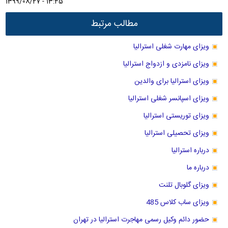
1399/08/27 - 13:45
مطالب مرتبط
ویزای مهارت شغلی استرالیا
ویزای نامزدی و ازدواج استرالیا
ویزای استرالیا برای والدین
ویزای اسپانسر شغلی استرالیا
ویزای توریستی استرالیا
ویزای تحصیلی استرالیا
درباره استرالیا
درباره ما
ویزای گلوبال تلنت
ویزای ساب کلاس 485
حضور دائم وکیل رسمی مهاجرت استرالیا در تهران