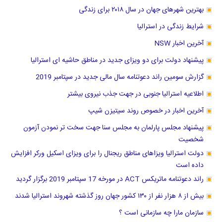
بهترین شهرهای جهان در سال ۲۰۱۸ برای زندگی
شرایط زندگی در استرالیا
آخرین اخبار NSW
پیشنهاد دولت برای دو ویزای جدید در مناطق حاشیه ای استرالیا
گزارش سومین راند دعوتنامه سال مالی جدید در سپتامبر 2019
اطلاعیه استرالیا جنوبی در جهت جذب نیروی بیشتر
آخرین اخبار در خصوص روند سیتیزن شیپ
پیشنهاد مجلس پارلمان به مجلس سنا جهت سخت تر نمودن آزمون
شخصیت
دولت استرالیا ویزاهای مناطق ریجنال را برای ویزای اسکیل ورکر افزایش
داده است
راند دعوتنامه ماتریکس ACT در مورخه 17 سپتامبر 2019 برگزار گردید
بیش از ۸ هزار نفر از ۱۳۰ کشور جهان روز گذشته شهروند استرالیا شدند
سازمان مارا چه سازمانی است ؟