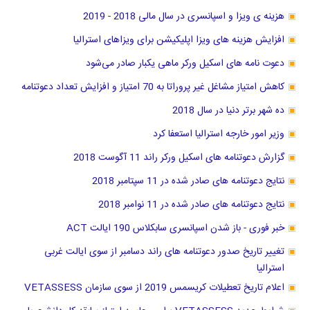
هزینه ی ویزا و اسپانسری در سال مالی 2018 - 2019
افزایش هزینه های ویزا اپلیکیشن برای ویزاهای استرالیا
دعوت نامه های اسکیل ورکر ماهی یکبار صادر می‌شود
کاهش امتیاز مشاغل غیر پروراتا به 70 امتیاز و افزایش تعداد دعوتنامه
ده شهر برتر دنیا در سال 2018
وزیر امور خارجه استرالیا استعفا کرد
گزارش دعوتنامه های اسکیل ورکر راند 11 آگوست 2018
نتایج دعوتنامه های صادر شده در 11 سپتامبر 2018
نتایج دعوتنامه های صادر شده در 11 نوامبر 2018
خبر فوری - باز شدن اسپانسری سابکلاس 190 ایالت ACT
تغییر تاریخ صدور دعوتنامه های راند دسامبر از سوی ایالت غربی
استرالیا
اعلام تاریخ تعطیلات کریسمس 2019 از سوی سازمان VETASSESS