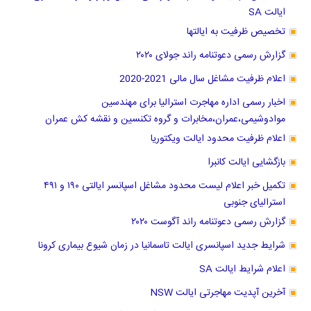
ایالت SA
تخصیص ظرفیت به ایالتها
گزارش رسمی دعوتنامه راند جولای ۲۰۲۰
اعلام ظرفیت مشاغل سال مالی 2021-2020
اخبار رسمی اداره مهاجرت استرالیا برای مهندسین
موادوشیمی،عمران،مخابرات و گروه تکنسین و نقشه کش عمران
اعلام ظرفیت محدود ایالت ویکتوریا
بازگشایی ایالت کانبرا
تکمیل خبر اعلام لیست محدود مشاغل اسپانسر ایالتی ۱۹۰ و ۴۹۱
استرالیای جنوبی
گزارش رسمی دعوتنامه راند آگوست ۲۰۲۰
شرایط جدید اسپانسری ایالت تاسمانیا در زمان شیوع بیماری کرونا
اعلام شرایط ایالت SA
آخرین آپدیت مهاجرتی ایالت NSW