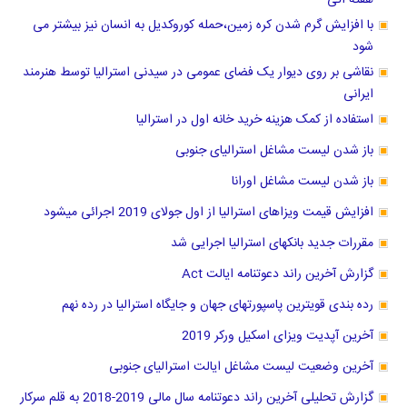
با افزایش گرم شدن کره زمین،حمله کوروکدیل به انسان نیز بیشتر می
شود
نقاشی بر روی دیوار یک فضای عمومی در سیدنی استرالیا توسط هنرمند
ایرانی
استفاده از کمک هزینه خرید خانه اول در استرالیا
باز شدن لیست مشاغل استرالیای جنوبی
باز شدن لیست مشاغل اورانا
افزایش قیمت ویزاهای استرالیا از اول جولای 2019 اجرائی میشود
مقررات جدید بانکهای استرالیا اجرایی شد
گزارش آخرین راند دعوتنامه ایالت Act
رده بندی قویترین پاسپورتهای جهان و جایگاه استرالیا در رده نهم
آخرین آپدیت ویزای اسکیل ورکر 2019
آخرین وضعیت لیست مشاغل ایالت استرالیای جنوبی
گزارش تحلیلی آخرین راند دعوتنامه سال مالی 2019-2018 به قلم سرکار