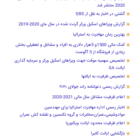
2020 منتشر شد.
گشتی در اخبار به نقل از SBS
گزارش ویزاهای اسکیل ورکر گرنت شده در سال مای 2020-2019
بهترین زمان مهاجرت به استرالیا
کمک مالی 1500و 5هزار دلاری به افراد و مشاغل و تعطیلی بخش
زیادی از فروشگاه از 5 آگوست
تخصیص سهمیه موقت جهت ویزاهای اسکیل ورکر و سرمایه گذاری
ایالت SA
تخصیص ظرفیت به ایالتها
گزارش رسمی دعوتنامه راند جولای ۲۰۲۰
اعلام ظرفیت مشاغل سال مالی 2021-2020
اخبار رسمی اداره مهاجرت استرالیا برای مهندسین
موادوشیمی،عمران،مخابرات و گروه تکنسین و نقشه کش عمران
اعلام ظرفیت محدود ایالت ویکتوریا
بازگشایی ایالت کانبرا