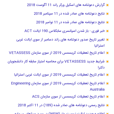
گزارش دعوتنامه های اسکیل ورکر راند 11 آگوست 2018
نتایج دعوتنامه های صادر شده در 11 سپتامبر 2018
نتایج دعوتنامه های صادر شده در 11 نوامبر 2018
خبر فوری - باز شدن اسپانسری سابکلاس 190 ایالت ACT
تغییر تاریخ صدور دعوتنامه های راند دسامبر از سوی ایالت غربی
استرالیا
اعلام تاریخ تعطیلات کریسمس 2019 از سوی سازمان VETASSESS
شرایط جدید VETASSESS برای محاسبه امتیاز سابقه کار دانشجویان
دکترا
اعلام تاریخ تعطیلات کریسمس 2019 از سوی ایالت غربی استرالیا
اعلام تاریخ تعطیلات کریسمس 2019 از سوی سازمان Engineering
Australia
اعلام تاریخ تعطیلات کریسمس از سوی سازمان ACS
نتایج رسمی دعوتنامه های صادر شده (189) در 11 اکتبر 2018