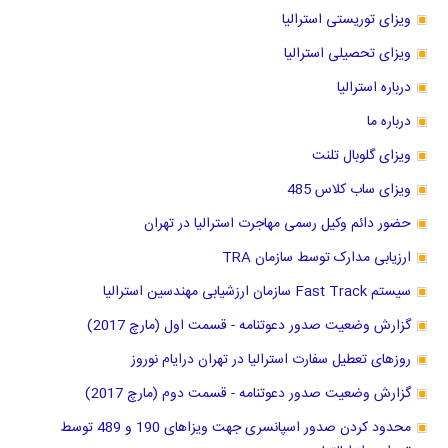
ویزای توریستی استرالیا
ویزای تحصیلی استرالیا
درباره استرالیا
درباره ما
ویزای گلوبال تلنت
ویزای ساب کلاس 485
حضور دائم وکیل رسمی مهاجرت استرالیا در تهران
ارزیابی مدارک توسط سازمان TRA
سیستم Fast Track سازمان ارزشیابی مهندسین استرالیا
گزارش وضعیت صدور دعوتنامه - قسمت اول (مارچ 2017)
روزهای تعطیل سفارت استرالیا در تهران درایام نوروز
گزارش وضعیت صدور دعوتنامه - قسمت دوم (مارچ 2017)
محدود کردن صدور اسپانسری جهت ویزاهای 190 و 489 توسط