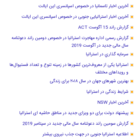
آخرین اخبار تاسمانیا در خصوص اسپانسری این ایالت
آخرین اخبار استرالیایی جنوبی در خصوص اسپانسری این ایالت
گزارش راند 15 آگوست ACT
گزارش رسمی اداره مهاجرت استرالیا در خصوص دومین راند دعوتنامه
سال مالی جدید در آگوست 2019
سرمايه گذاري در استراليا
استرالیا یکی از معروف‌ترین کشورها در زمینه تنوع و تعداد فستیوال‌ها
و رویداهای مختلف
بهترین شهرهای جهان در سال ۲۰۱۸ برای زندگی
شرایط زندگی در استرالیا
آخرین اخبار NSW
پیشنهاد دولت برای دو ویزای جدید در مناطق حاشیه ای استرالیا
گزارش سومین راند دعوتنامه سال مالی جدید در سپتامبر 2019
اطلاعیه استرالیا جنوبی در جهت جذب نیروی بیشتر