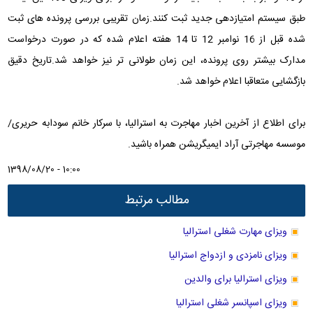
طبق سیستم امتیازدهی جدید ثبت کنند.زمان تقریبی بررسی پرونده های ثبت
شده قبل از 16 نوامبر 12 تا 14 هفته اعلام شده که در صورت درخواست
مدارک بیشتر روی پرونده، این زمان طولانی تر نیز خواهد شد.تاریخ دقیق
بازگشایی متعاقبا اعلام خواهد شد.
برای اطلاع از آخرین اخبار مهاجرت به استرالیا، با سرکار خانم سودابه حریری/
موسسه مهاجرتی آراد ایمیگریشن همراه باشید.
1398/08/20 - 10:00
مطالب مرتبط
ویزای مهارت شغلی استرالیا
ویزای نامزدی و ازدواج استرالیا
ویزای استرالیا برای والدین
ویزای اسپانسر شغلی استرالیا