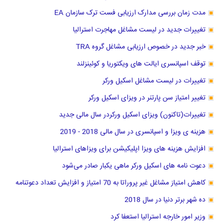
مدت زمان بررسی مدارک ارزیابی فست ترک سازمان EA
تغییرات جدید در لیست مشاغل مهاجرت استرالیا
خبر جدید در خصوص ارزیابی مشاغل گروه TRA
توقف اسپانسری ایالت های ویکتوریا و کوئینزلند
تغییرات در لیست مشاغل اسکیل ورکر
تغییر امتیاز سن پارتنر در ویزای اسکیل ورکر
تغییرات(تاکنون) ویزای اسکیل ورکردر سال مالی جدید
هزینه ی ویزا و اسپانسری در سال مالی 2018 - 2019
افزایش هزینه های ویزا اپلیکیشن برای ویزاهای استرالیا
دعوت نامه های اسکیل ورکر ماهی یکبار صادر می‌شود
کاهش امتیاز مشاغل غیر پروراتا به 70 امتیاز و افزایش تعداد دعوتنامه
ده شهر برتر دنیا در سال 2018
وزیر امور خارجه استرالیا استعفا کرد