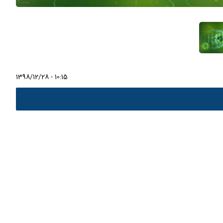
1398/12/28 - 10:15