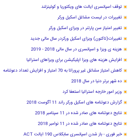
توقف اسپانسری ایالت های ویکتوریا و کوئینزلند
تغییرات در لیست مشاغل اسکیل ورکر
تغییر امتیاز سن پارتنر در ویزای اسکیل ورکر
تغییرات(تاکنون) ویزای اسکیل ورکردر سال مالی جدید
هزینه ی ویزا و اسپانسری در سال مالی 2018 - 2019
افزایش هزینه های ویزا اپلیکیشن برای ویزاهای استرالیا
کاهش امتیاز مشاغل غیر پروراتا به 70 امتیاز و افزایش تعداد دعوتنامه
ده شهر برتر دنیا در سال 2018
وزیر امور خارجه استرالیا استعفا کرد
گزارش دعوتنامه های اسکیل ورکر راند 11 آگوست 2018
نتایج دعوتنامه های صادر شده در 11 سپتامبر 2018
نتایج دعوتنامه های صادر شده در 11 نوامبر 2018
خبر فوری - باز شدن اسپانسری سابکلاس 190 ایالت ACT