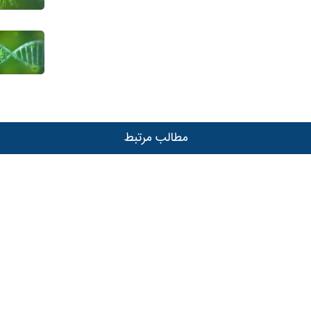
مطالب مرتبط