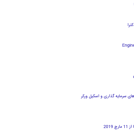
های سرمایه گذاری و اسکیل ورکر