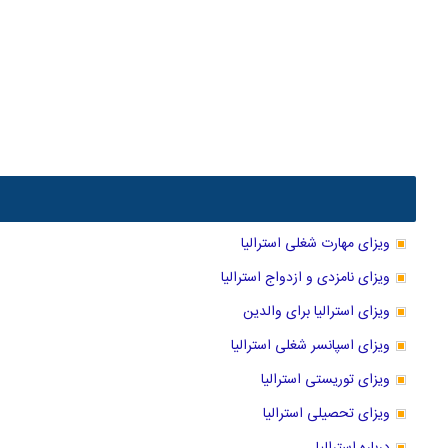
ویزای مهارت شغلی استرالیا
ویزای نامزدی و ازدواج استرالیا
ویزای استرالیا برای والدین
ویزای اسپانسر شغلی استرالیا
ویزای توریستی استرالیا
ویزای تحصیلی استرالیا