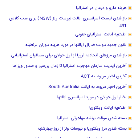
هزینه دارو و درمان در استرالیا
باز شدن لیست اسپانسری ایالت نیوسات ولز (NSW) برای ساب کلاس
491
اطلاعیه ایالت استرالیای جنوبی
قانون جدید دولت فدرال ایالتها در مورد هزینه دوران قرنطینه
باز شدن مرزهای اتحادیه اروپا از اول جولای برای مسافران استرالیایی
آخرین آپدیت سازمان مهاجرت استرالیا تا زمان بررسی و صدور ویزاها
آخرین اخبار مربوط به ACT
آخرین اخبار مربوط به ایالت South Australia
اخبار اول جولای در مورد اسپانسری ایالتها
اطلاعیه ایالت ویکتوریا
بسته شدن موقت برنامه مهاجرتی استرالیا
بسته شدن مرز ویکتوریا و نیوسات ولز از روز چهارشنبه