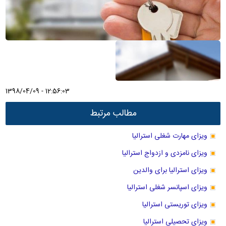
1398/04/09 - 12:56:03
مطالب مرتبط
ویزای مهارت شغلی استرالیا
ویزای نامزدی و ازدواج استرالیا
ویزای استرالیا برای والدین
ویزای اسپانسر شغلی استرالیا
ویزای توریستی استرالیا
ویزای تحصیلی استرالیا