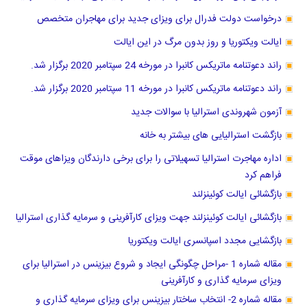
درخواست دولت فدرال برای ویزای جدید برای مهاجران متخصص
ایالت ویکتوریا و روز بدون مرگ در این ایالت
راند دعوتنامه ماتریکس کانبرا در مورخه 24 سپتامبر 2020 برگزار شد.
راند دعوتنامه ماتریکس کانبرا در مورخه 11 سپتامبر 2020 برگزار شد.
آزمون شهروندی استرالیا با سوالات جدید
بازگشت استرالیایی های بیشتر به خانه
اداره مهاجرت استرالیا تسهیلاتی را برای برخی دارندگان ویزاهای موقت
فراهم کرد
بازگشائی ایالت کوئینزلند
بازگشائی ایالت کوئینزلند جهت ویزای کارآفرینی و سرمایه گذاری استرالیا
بازگشایی مجدد اسپانسری ایالت ویکتوریا
مقاله شماره 1 -مراحل چگونگی ایجاد و شروع بیزینس در استرالیا برای
ویزای سرمایه گذاری و کارآفرینی
مقاله شماره 2- انتخاب ساختار بیزینس برای ویزای سرمایه گذاری و