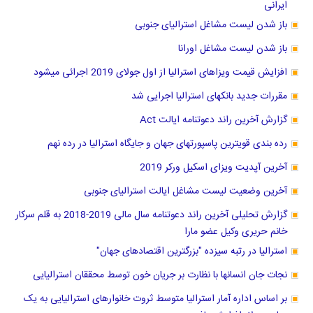
ایرانی
باز شدن لیست مشاغل استرالیای جنوبی
باز شدن لیست مشاغل اورانا
افزایش قیمت ویزاهای استرالیا از اول جولای 2019 اجرائی میشود
مقررات جدید بانکهای استرالیا اجرایی شد
گزارش آخرین راند دعوتنامه ایالت Act
رده بندی قویترین پاسپورتهای جهان و جایگاه استرالیا در رده نهم
آخرین آپدیت ویزای اسکیل ورکر 2019
آخرین وضعیت لیست مشاغل ایالت استرالیای جنوبی
گزارش تحلیلی آخرین راند دعوتنامه سال مالی 2019-2018 به قلم سرکار
خانم حریری وکیل عضو مارا
استرالیا در رتبه سیزده "بزرگترین اقتصادهای جهان"
نجات جان انسانها با نظارت بر جریان خون توسط محققان استرالیایی
بر اساس اداره آمار استرالیا متوسط ثروت خانوارهای استرالیایی به یک