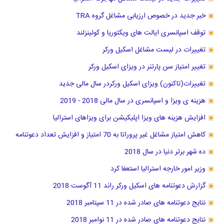
خبر جدید در خصوص ارزیابی مشاغل گروه TRA
توقف اسپانسری ایالت های ویکتوریا و کوئینزلند
تغییرات در لیست مشاغل اسکیل ورکر
تغییر امتیاز سن پارتنر در ویزای اسکیل ورکر
تغییرات(تاکنون) ویزای اسکیل ورکردر سال مالی جدید
هزینه ی ویزا و اسپانسری در سال مالی 2018 - 2019
افزایش هزینه های ویزا اپلیکیشن برای ویزاهای استرالیا
کاهش امتیاز مشاغل غیر پروراتا به 70 امتیاز و افزایش تعداد دعوتنامه
ده شهر برتر دنیا در سال 2018
وزیر امور خارجه استرالیا استعفا کرد
گزارش دعوتنامه های اسکیل ورکر راند 11 آگوست 2018
نتایج دعوتنامه های صادر شده در 11 سپتامبر 2018
نتایج دعوتنامه های صادر شده در 11 نوامبر 2018