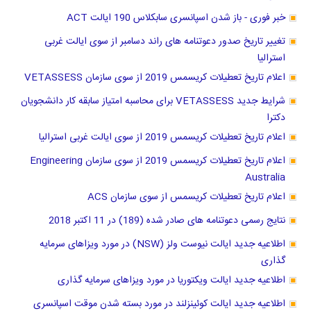
خبر فوری - باز شدن اسپانسری سابکلاس 190 ایالت ACT
تغییر تاریخ صدور دعوتنامه های راند دسامبر از سوی ایالت غربی
استرالیا
اعلام تاریخ تعطیلات کریسمس 2019 از سوی سازمان VETASSESS
شرایط جدید VETASSESS برای محاسبه امتیاز سابقه کار دانشجویان
دکترا
اعلام تاریخ تعطیلات کریسمس 2019 از سوی ایالت غربی استرالیا
اعلام تاریخ تعطیلات کریسمس 2019 از سوی سازمان Engineering
Australia
اعلام تاریخ تعطیلات کریسمس از سوی سازمان ACS
نتایج رسمی دعوتنامه های صادر شده (189) در 11 اکتبر 2018
اطلاعیه جدید ایالت نیوست ولز (NSW) در مورد ویزاهای سرمایه
گذاری
اطلاعیه جدید ایالت ویکتوریا در مورد ویزاهای سرمایه گذاری
اطلاعیه جدید ایالت کوئینزلند در مورد بسته شدن موقت اسپانسری