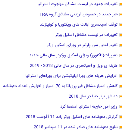
تغییرات جدید در لیست مشاغل مهاجرت استرالیا
خبر جدید در خصوص ارزیابی مشاغل گروه TRA
توقف اسپانسری ایالت های ویکتوریا و کوئینزلند
تغییرات در لیست مشاغل اسکیل ورکر
تغییر امتیاز سن پارتنر در ویزای اسکیل ورکر
تغییرات(تاکنون) ویزای اسکیل ورکردر سال مالی جدید
هزینه ی ویزا و اسپانسری در سال مالی 2018 - 2019
افزایش هزینه های ویزا اپلیکیشن برای ویزاهای استرالیا
کاهش امتیاز مشاغل غیر پروراتا به 70 امتیاز و افزایش تعداد دعوتنامه
ده شهر برتر دنیا در سال 2018
وزیر امور خارجه استرالیا استعفا کرد
گزارش دعوتنامه های اسکیل ورکر راند 11 آگوست 2018
نتایج دعوتنامه های صادر شده در 11 سپتامبر 2018