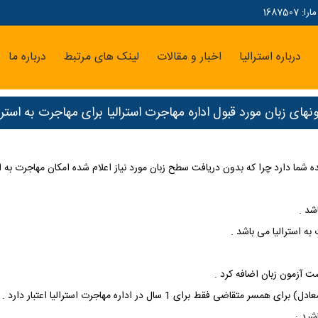
16875
درباره استرالیا
اخبار و مقالات
لینک های مرتبط
درباره ما
ونهای زبان مورد قبول اداره مهاجرت استرالیا برای مهاجرت به استرال
ه شما دارد چرا که بدون دریافت سطح زبان مورد نیاز اعلام شده امکان مهاجرت به اس
شد .
به استرالیا می باشد .
ست آزمون زبان اضافه کرد .
شید :