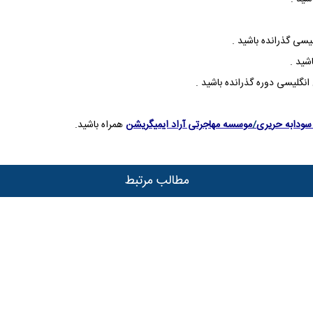
سودابه حریری
/
موسسه مهاجرتی آراد ایمیگریشن
همراه باشید.
مطالب مرتبط