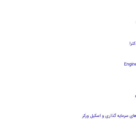
های سرمایه گذاری و اسکیل ورکر