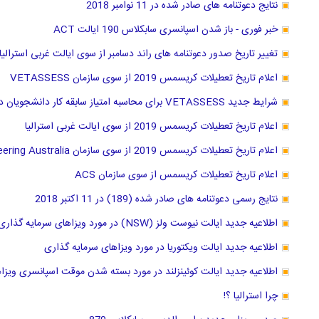
نتایج دعوتنامه های صادر شده در 11 نوامبر 2018
خبر فوری - باز شدن اسپانسری سابکلاس 190 ایالت ACT
تغییر تاریخ صدور دعوتنامه های راند دسامبر از سوی ایالت غربی استرالیا
اعلام تاریخ تعطیلات کریسمس 2019 از سوی سازمان VETASSESS
شرایط جدید VETASSESS برای محاسبه امتیاز سابقه کار دانشجویان دکترا
اعلام تاریخ تعطیلات کریسمس 2019 از سوی ایالت غربی استرالیا
اعلام تاریخ تعطیلات کریسمس 2019 از سوی سازمان Engineering Australia
اعلام تاریخ تعطیلات کریسمس از سوی سازمان ACS
نتایج رسمی دعوتنامه های صادر شده (189) در 11 اکتبر 2018
اطلاعیه جدید ایالت نیوست ولز (NSW) در مورد ویزاهای سرمایه گذاری
اطلاعیه جدید ایالت ویکتوریا در مورد ویزاهای سرمایه گذاری
اطلاعیه جدید ایالت کوئینزلند در مورد بسته شدن موقت اسپانسری ویزا
چرا استرالیا ؟!