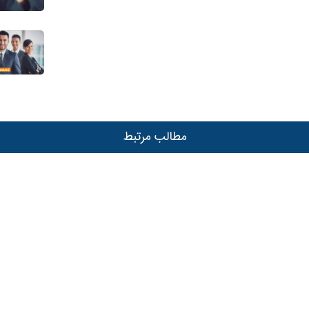
مطالب مرتبط