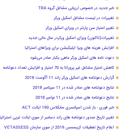
خبر جدید در خصوص ارزیابی مشاغل گروه TRA
تغییرات در لیست مشاغل اسکیل ورکر
تغییر امتیاز سن پارتنر در ویزای اسکیل ورکر
تغییرات(تاکنون) ویزای اسکیل ورکردر سال مالی جدید
افزایش هزینه های ویزا اپلیکیشن برای ویزاهای استرالیا
دعوت نامه های اسکیل ورکر ماهی یکبار صادر می‌شود
کاهش امتیاز مشاغل غیر پروراتا به 70 امتیاز و افزایش تعداد دعوتنامه
گزارش دعوتنامه های اسکیل ورکر راند 11 آگوست 2018
نتایج دعوتنامه های صادر شده در 11 سپتامبر 2018
نتایج دعوتنامه های صادر شده در 11 نوامبر 2018
خبر فوری - باز شدن اسپانسری سابکلاس 190 ایالت ACT
تغییر تاریخ صدور دعوتنامه های راند دسامبر از سوی ایالت غربی استرالیا
اعلام تاریخ تعطیلات کریسمس 2019 از سوی سازمان VETASSESS