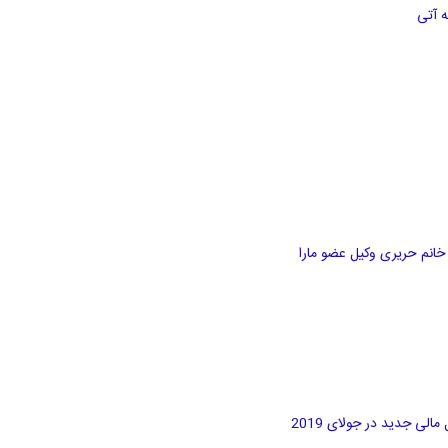
لی جدید در جولای 2019