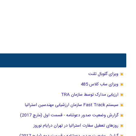
ویزای گلوبال تلنت
ویزای ساب کلاس 485
ارزیابی مدارک توسط سازمان TRA
سیستم Fast Track سازمان ارزشیابی مهندسین استرالیا
گزارش وضعیت صدور دعوتنامه - قسمت اول (مارچ 2017)
روزهای تعطیل سفارت استرالیا در تهران درایام نوروز