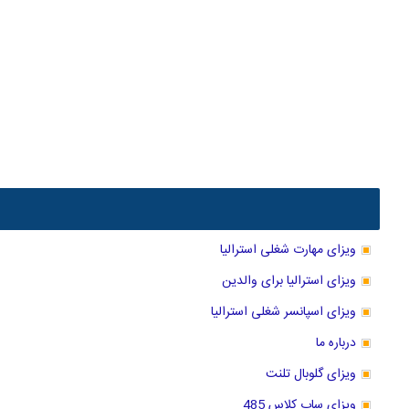
ویزای مهارت شغلی استرالیا
ویزای استرالیا برای والدین
ویزای اسپانسر شغلی استرالیا
درباره ما
ویزای گلوبال تلنت
ویزای ساب کلاس 485