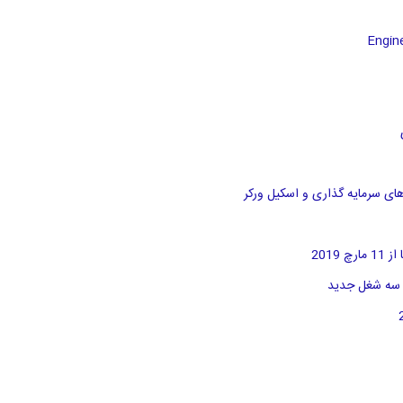
های سرمایه گذاری و اسکیل ورکر