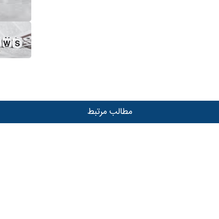
مطالب مرتبط