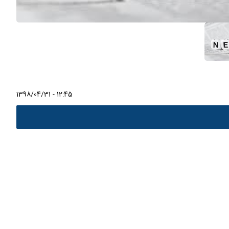
1398/04/31 - 12:45