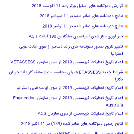
گزارش دعوتنامه های اسکیل ورکر راند 11 آگوست 2018
نتایج دعوتنامه های صادر شده در 11 سپتامبر 2018
نتایج دعوتنامه های صادر شده در 11 نوامبر 2018
خبر فوری - باز شدن اسپانسری سابکلاس 190 ایالت ACT
تغییر تاریخ صدور دعوتنامه های راند دسامبر از سوی ایالت غربی
استرالیا
اعلام تاریخ تعطیلات کریسمس 2019 از سوی سازمان VETASSESS
شرایط جدید VETASSESS برای محاسبه امتیاز سابقه کار دانشجویان
دکترا
اعلام تاریخ تعطیلات کریسمس 2019 از سوی ایالت غربی استرالیا
اعلام تاریخ تعطیلات کریسمس 2019 از سوی سازمان Engineering
Australia
اعلام تاریخ تعطیلات کریسمس از سوی سازمان ACS
نتایج رسمی دعوتنامه های صادر شده (189) در 11 اکتبر 2018