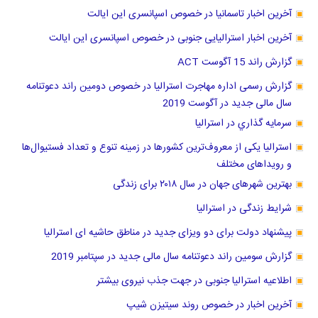
آخرین اخبار تاسمانیا در خصوص اسپانسری این ایالت
آخرین اخبار استرالیایی جنوبی در خصوص اسپانسری این ایالت
گزارش راند 15 آگوست ACT
گزارش رسمی اداره مهاجرت استرالیا در خصوص دومین راند دعوتنامه
سال مالی جدید در آگوست 2019
سرمايه گذاري در استراليا
استرالیا یکی از معروف‌ترین کشورها در زمینه تنوع و تعداد فستیوال‌ها
و رویداهای مختلف
بهترین شهرهای جهان در سال ۲۰۱۸ برای زندگی
شرایط زندگی در استرالیا
پیشنهاد دولت برای دو ویزای جدید در مناطق حاشیه ای استرالیا
گزارش سومین راند دعوتنامه سال مالی جدید در سپتامبر 2019
اطلاعیه استرالیا جنوبی در جهت جذب نیروی بیشتر
آخرین اخبار در خصوص روند سیتیزن شیپ