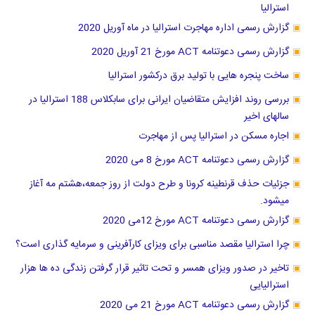
استرالیا
گزارش رسمی اداره مهاجرت استرالیا در ماه آوریل 2020
گزارش رسمی دعوتنامه ACT مورخ 21 آوریل 2020
ساخت پنجره هایی با تولید برق درکشور استرالیا
بررسی روند افزایش متقاضیان ایرانی برای سابکلاس 188 استرالیا در
سالهای اخیر
اجاره مسکن در استرالیا پس از مهاجرت
گزارش رسمی دعوتنامه ACT مورخ 8 می 2020
جزئیات حذف قرنطینه کرونا و طرح دولت از روز جمعه،هشتم مه آغاز
میشود.
گزارش رسمی دعوتنامه ACT مورخ 12می 2020
چرا استرالیا مقصد مناسبی برای ویزای کارآفرینی و سرمایه گذاری است؟
تاخیر در صدور ویزای همسر و تحت تاثیر قرار گرفتن زندگی ده ها هزار
استرالیایی
گزارش رسمی دعوتنامه ACT مورخ 21 می 2020