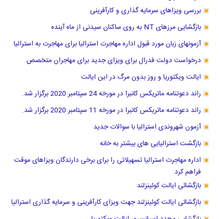
بررسی ویزاهای سرمایه گذاری و کارآفرینی
بازگشایی مرزهای NT به روی ساکنان سیدنی از ماه آینده
آزمونهای زبان مورد قبول اداره مهاجرت استرالیا برای مهاجرت به استرالیا
درخواست دولت فدرال برای ویزای جدید برای مهاجران متخصص
ایالت ویکتوریا و روز بدون مرگ در این ایالت
راند دعوتنامه ماتریکس کانبرا در مورخه 24 سپتامبر 2020 برگزار شد.
راند دعوتنامه ماتریکس کانبرا در مورخه 11 سپتامبر 2020 برگزار شد.
آزمون شهروندی استرالیا با سوالات جدید
بازگشت استرالیایی های بیشتر به خانه
اداره مهاجرت استرالیا تسهیلاتی را برای برخی دارندگان ویزاهای موقت
فراهم کرد
بازگشائی ایالت کوئینزلند
بازگشائی ایالت کوئینزلند جهت ویزای کارآفرینی و سرمایه گذاری استرالیا