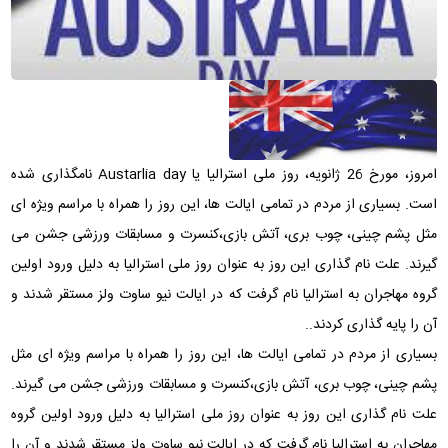
امروز، مورخ 26 ژانویه، روز ملی استرالیا یا
Austarlia day
نامگذاری شده
است.
بسیاری از مردم در تمامی ایالت ها، این روز را همراه با مراسم ویژه ای
مثل پشم چینی، چوب بری، آتش بازی،کنسرت و مسابقات ورزشی جشن می
گیرند. علت نام گذاری این روز به عنوان روز ملی استرالیا به دلیل ورود اولین
گروه مهاجران به استرالیا نام گرفت که در ایالت نیو ساوت ولز مستقر شدند و
آن را پایه گذاری کردند.
.
بسیاری از مردم در تمامی ایالت ها، این روز را همراه با مراسم ویژه ای مثل
پشم چینی، چوب بری، آتش بازی،کنسرت و مسابقات ورزشی جشن می گیرند.
علت نام گذاری این روز به عنوان روز ملی استرالیا به دلیل ورود اولین گروه
مهاجران به استرالیا نام گرفت که در ایالت نیو ساوت ولز مستقر شدند و آن را