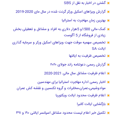
گشتی در اخبار به نقل از SBS
گزارش ویزاهای اسکیل ورکر گرنت شده در سال مای 2020-2019
بهترین زمان مهاجرت به استرالیا
کمک مالی 1500و 5هزار دلاری به افراد و مشاغل و تعطیلی بخش
زیادی از فروشگاه از 5 آگوست
تخصیص سهمیه موقت جهت ویزاهای اسکیل ورکر و سرمایه گذاری
ایالت SA
تخصیص ظرفیت به ایالتها
گزارش رسمی دعوتنامه راند جولای ۲۰۲۰
اعلام ظرفیت مشاغل سال مالی 2021-2020
اخبار رسمی اداره مهاجرت استرالیا برای مهندسین
موادوشیمی،عمران،مخابرات و گروه تکنسین و نقشه کش عمران
اعلام ظرفیت محدود ایالت ویکتوریا
بازگشایی ایالت کانبرا
تکمیل خبر اعلام لیست محدود مشاغل اسپانسر ایالتی ۱۹۰ و ۴۹۱