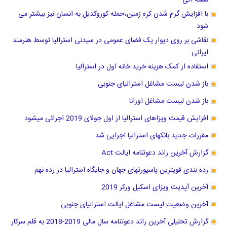
با افزایش گرم شدن کره زمین،حمله کوروکدیل به انسان نیز بیشتر می
شود
نقاشی بر روی دیوار یک فضای عمومی در سیدنی استرالیا توسط هنرمند
ایرانی
استفاده از کمک هزینه خرید خانه اول در استرالیا
باز شدن لیست مشاغل استرالیای جنوبی
باز شدن لیست مشاغل اورانا
افزایش قیمت ویزاهای استرالیا از اول جولای 2019 اجرائی میشود
مقررات جدید بانکهای استرالیا اجرایی شد
گزارش آخرین راند دعوتنامه ایالت Act
رده بندی قویترین پاسپورتهای جهان و جایگاه استرالیا در رده نهم
آخرین آپدیت ویزای اسکیل ورکر 2019
آخرین وضعیت لیست مشاغل ایالت استرالیای جنوبی
گزارش تحلیلی آخرین راند دعوتنامه سال مالی 2019-2018 به قلم سرکار