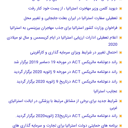
دیوید کلمن وزیر مهاجرت استرالیا ، از پست خود کنار رفت
تعطیلی سفارت استرالیا در ایران بعلت جابجایی و تغییر محل
فراخوان وزارت کشور استرالیا برای جذب مهاجران بیزینسی به استرالیا
اعلام تعطیلی ادارات ارزیابی استرالیا در ایام کریسمس و سال نو میلادی
2020
احتمال تغییر در شرایط ویزای سرمایه گذاری و کارآفرینی
راند دعوتنامه ماتریکس ACT در مورخه 19 دسامبر 2019 برگزار شد
راند دعوتنامه ماتریکس ACT در مورخه 9 ژانویه 2020 برگزار گردید
راند دعوتنامه ماتریکس ACT درتاریخ 9 ژانویه 2020 برگزار گردید
عجایب استرالیا
شرایط جدید برای برخی از مشاغل مرتبط با پزشکی در ایالت استرالیای
غربی
راند دعوتنامه ماتریکس ACT درتاریخ23 ژانویه2020 برگزار گردید.
برنامه های حمایتی دولت استرالیا برای تجارت و سرمایه گذاری های