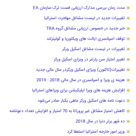
مدت زمان بررسی مدارک ارزیابی فست ترک سازمان EA
تغییرات جدید در لیست مشاغل مهاجرت استرالیا
خبر جدید در خصوص ارزیابی مشاغل گروه TRA
توقف اسپانسری ایالت های ویکتوریا و کوئینزلند
تغییرات در لیست مشاغل اسکیل ورکر
تغییر امتیاز سن پارتنر در ویزای اسکیل ورکر
تغییرات(تاکنون) ویزای اسکیل ورکردر سال مالی جدید
هزینه ی ویزا و اسپانسری در سال مالی 2018 - 2019
افزایش هزینه های ویزا اپلیکیشن برای ویزاهای استرالیا
دعوت نامه های اسکیل ورکر ماهی یکبار صادر می‌شود
کاهش امتیاز مشاغل غیر پروراتا به 70 امتیاز و افزایش تعداد دعوتنامه
ده شهر برتر دنیا در سال 2018
وزیر امور خارجه استرالیا استعفا کرد