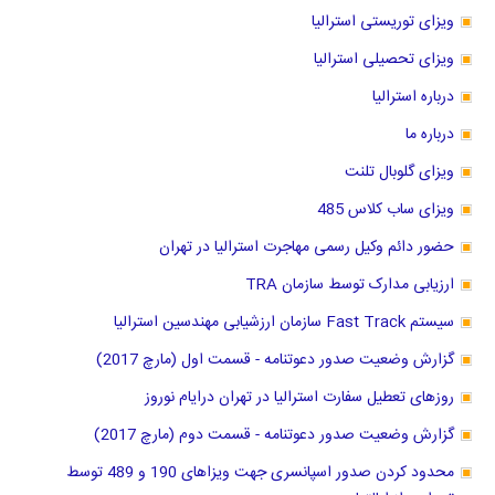
ویزای توریستی استرالیا
ویزای تحصیلی استرالیا
درباره استرالیا
درباره ما
ویزای گلوبال تلنت
ویزای ساب کلاس 485
حضور دائم وکیل رسمی مهاجرت استرالیا در تهران
ارزیابی مدارک توسط سازمان TRA
سیستم Fast Track سازمان ارزشیابی مهندسین استرالیا
گزارش وضعیت صدور دعوتنامه - قسمت اول (مارچ 2017)
روزهای تعطیل سفارت استرالیا در تهران درایام نوروز
گزارش وضعیت صدور دعوتنامه - قسمت دوم (مارچ 2017)
محدود کردن صدور اسپانسری جهت ویزاهای 190 و 489 توسط