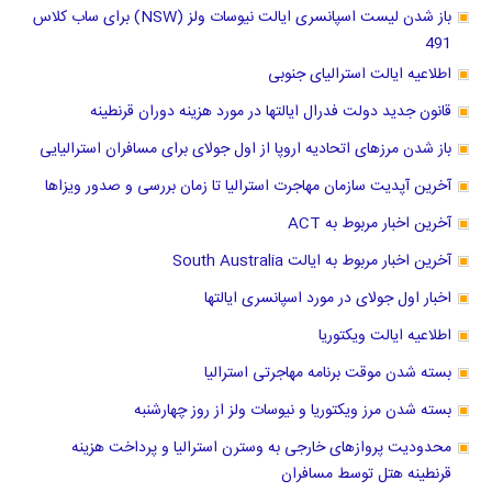
باز شدن لیست اسپانسری ایالت نیوسات ولز (NSW) برای ساب کلاس
491
اطلاعیه ایالت استرالیای جنوبی
قانون جدید دولت فدرال ایالتها در مورد هزینه دوران قرنطینه
باز شدن مرزهای اتحادیه اروپا از اول جولای برای مسافران استرالیایی
آخرین آپدیت سازمان مهاجرت استرالیا تا زمان بررسی و صدور ویزاها
آخرین اخبار مربوط به ACT
آخرین اخبار مربوط به ایالت South Australia
اخبار اول جولای در مورد اسپانسری ایالتها
اطلاعیه ایالت ویکتوریا
بسته شدن موقت برنامه مهاجرتی استرالیا
بسته شدن مرز ویکتوریا و نیوسات ولز از روز چهارشنبه
محدودیت پروازهای خارجی به وسترن استرالیا و پرداخت هزینه
قرنطینه هتل توسط مسافران