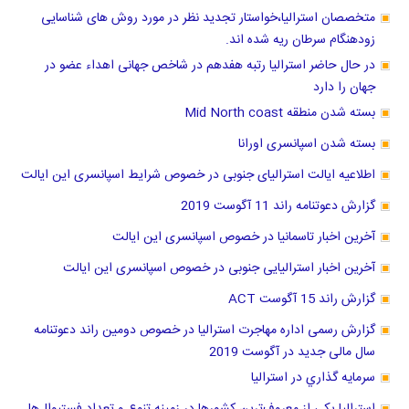
متخصصان استرالیا،خواستار تجدید نظر در مورد روش های شناسایی
زودهنگام سرطان ریه شده اند.
در حال حاضر استرالیا رتبه هفدهم در شاخص جهانی اهداء عضو در
جهان را دارد
بسته شدن منطقه Mid North coast
بسته شدن اسپانسری اورانا
اطلاعیه ایالت استرالیای جنوبی در خصوص شرایط اسپانسری این ایالت
گزارش دعوتنامه راند 11 آگوست 2019
آخرین اخبار تاسمانیا در خصوص اسپانسری این ایالت
آخرین اخبار استرالیایی جنوبی در خصوص اسپانسری این ایالت
گزارش راند 15 آگوست ACT
گزارش رسمی اداره مهاجرت استرالیا در خصوص دومین راند دعوتنامه
سال مالی جدید در آگوست 2019
سرمايه گذاري در استراليا