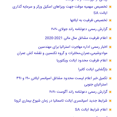
تخصیص سهمیه موقت جهت ویزاهای اسکیل ورکر و سرمایه گذاری
ایالت SA
تخصیص ظرفیت به ایالتها
گزارش رسمی دعوتنامه راند جولای ۲۰۲۰
اعلام ظرفیت مشاغل سال مالی 2021-2020
اخبار رسمی اداره مهاجرت استرالیا برای مهندسین
موادوشیمی،عمران،مخابرات و گروه تکنسین و نقشه کش عمران
اعلام ظرفیت محدود ایالت ویکتوریا
بازگشایی ایالت کانبرا
تکمیل خبر اعلام لیست محدود مشاغل اسپانسر ایالتی ۱۹۰ و ۴۹۱
استرالیای جنوبی
گزارش رسمی دعوتنامه راند آگوست ۲۰۲۰
شرایط جدید اسپانسری ایالت تاسمانیا در زمان شیوع بیماری کرونا
اعلام شرایط ایالت SA