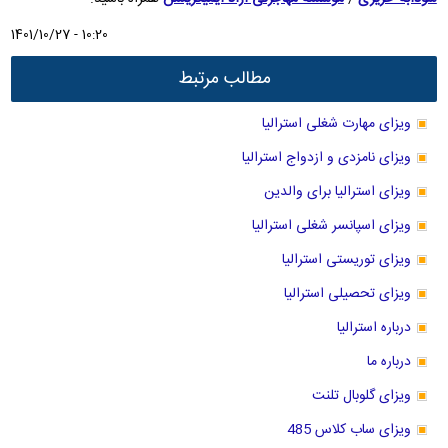
1401/10/27 - 10:20
مطالب مرتبط
ویزای مهارت شغلی استرالیا
ویزای نامزدی و ازدواج استرالیا
ویزای استرالیا برای والدین
ویزای اسپانسر شغلی استرالیا
ویزای توریستی استرالیا
ویزای تحصیلی استرالیا
درباره استرالیا
درباره ما
ویزای گلوبال تلنت
ویزای ساب کلاس 485