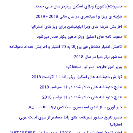
تغییرات(تاکنون) ویزای اسکیل ورکردر سال مالی جدید
هزینه ی ویزا و اسپانسری در سال مالی 2018 - 2019
افزایش هزینه های ویزا اپلیکیشن برای ویزاهای استرالیا
دعوت نامه های اسکیل ورکر ماهی یکبار صادر می‌شود
کاهش امتیاز مشاغل غیر پروراتا به 70 امتیاز و افزایش تعداد دعوتنامه
ده شهر برتر دنیا در سال 2018
وزیر امور خارجه استرالیا استعفا کرد
گزارش دعوتنامه های اسکیل ورکر راند 11 آگوست 2018
نتایج دعوتنامه های صادر شده در 11 سپتامبر 2018
نتایج دعوتنامه های صادر شده در 11 نوامبر 2018
خبر فوری - باز شدن اسپانسری سابکلاس 190 ایالت ACT
تغییر تاریخ صدور دعوتنامه های راند دسامبر از سوی ایالت غربی
استرالیا