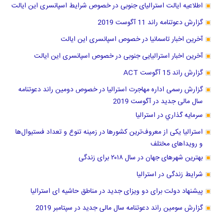
اطلاعیه ایالت استرالیای جنوبی در خصوص شرایط اسپانسری این ایالت
گزارش دعوتنامه راند 11 آگوست 2019
آخرین اخبار تاسمانیا در خصوص اسپانسری این ایالت
آخرین اخبار استرالیایی جنوبی در خصوص اسپانسری این ایالت
گزارش راند 15 آگوست ACT
گزارش رسمی اداره مهاجرت استرالیا در خصوص دومین راند دعوتنامه
سال مالی جدید در آگوست 2019
سرمايه گذاري در استراليا
استرالیا یکی از معروف‌ترین کشورها در زمینه تنوع و تعداد فستیوال‌ها
و رویداهای مختلف
بهترین شهرهای جهان در سال ۲۰۱۸ برای زندگی
شرایط زندگی در استرالیا
پیشنهاد دولت برای دو ویزای جدید در مناطق حاشیه ای استرالیا
گزارش سومین راند دعوتنامه سال مالی جدید در سپتامبر 2019