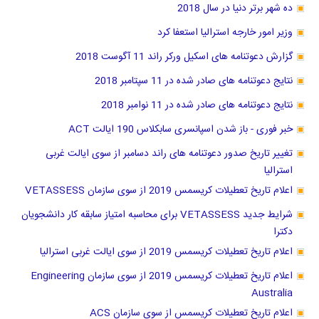
ده شهر برتر دنیا در سال 2018
وزیر امور خارجه استرالیا استعفا کرد
گزارش دعوتنامه های اسکیل ورکر راند 11 آگوست 2018
نتایج دعوتنامه های صادر شده در 11 سپتامبر 2018
نتایج دعوتنامه های صادر شده در 11 نوامبر 2018
خبر فوری - باز شدن اسپانسری سابکلاس 190 ایالت ACT
تغییر تاریخ صدور دعوتنامه های راند دسامبر از سوی ایالت غربی
استرالیا
اعلام تاریخ تعطیلات کریسمس 2019 از سوی سازمان VETASSESS
شرایط جدید VETASSESS برای محاسبه امتیاز سابقه کار دانشجویان
دکترا
اعلام تاریخ تعطیلات کریسمس 2019 از سوی ایالت غربی استرالیا
اعلام تاریخ تعطیلات کریسمس 2019 از سوی سازمان Engineering
Australia
اعلام تاریخ تعطیلات کریسمس از سوی سازمان ACS