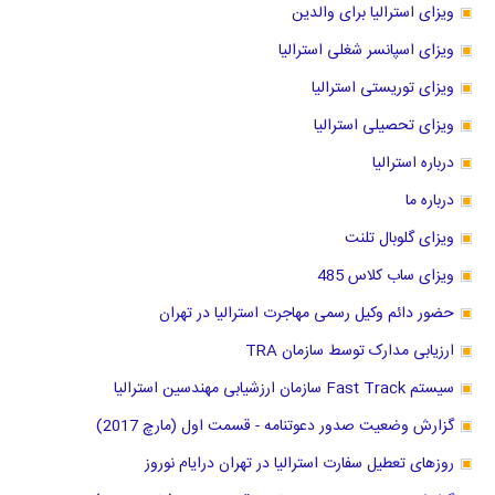
ویزای استرالیا برای والدین
ویزای اسپانسر شغلی استرالیا
ویزای توریستی استرالیا
ویزای تحصیلی استرالیا
درباره استرالیا
درباره ما
ویزای گلوبال تلنت
ویزای ساب کلاس 485
حضور دائم وکیل رسمی مهاجرت استرالیا در تهران
ارزیابی مدارک توسط سازمان TRA
سیستم Fast Track سازمان ارزشیابی مهندسین استرالیا
گزارش وضعیت صدور دعوتنامه - قسمت اول (مارچ 2017)
روزهای تعطیل سفارت استرالیا در تهران درایام نوروز