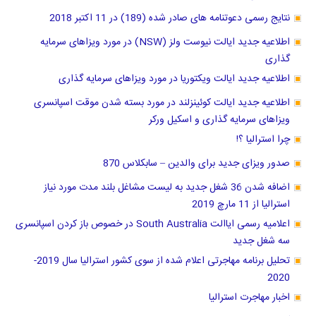
نتایج رسمی دعوتنامه های صادر شده (189) در 11 اکتبر 2018
اطلاعیه جدید ایالت نیوست ولز (NSW) در مورد ویزاهای سرمایه
گذاری
اطلاعیه جدید ایالت ویکتوریا در مورد ویزاهای سرمایه گذاری
اطلاعیه جدید ایالت کوئینزلند در مورد بسته شدن موقت اسپانسری
ویزاهای سرمایه گذاری و اسکیل ورکر
چرا استرالیا ؟!
صدور ویزای جدید برای والدین – سابکلاس 870
اضافه شدن 36 شغل جدید به لیست مشاغل بلند مدت مورد نیاز
استرالیا از 11 مارچ 2019
اعلامیه رسمی ایاالت South Australia در خصوص باز کردن اسپانسری
سه شغل جدید
تحلیل برنامه مهاجرتی اعلام شده از سوی کشور استرالیا سال 2019-
2020
اخبار مهاجرت استرالیا