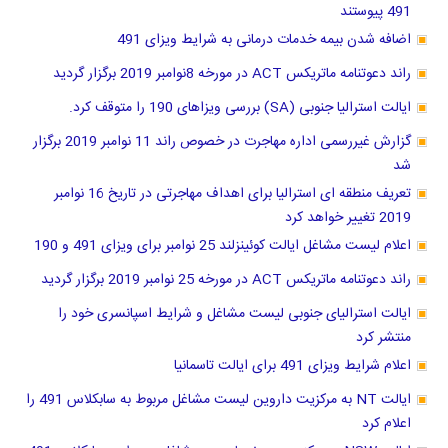
491 پیوستند
اضافه شدن بیمه خدمات درمانی به شرایط ویزای 491
راند دعوتنامه ماتریکس ACT در مورخه 8نوامبر 2019 برگزار گردید
ایالت استرالیا جنوبی (SA) بررسی ویزاهای 190 را متوقف کرد.
گزارش غیررسمی اداره مهاجرت در خصوص راند 11 نوامبر 2019 برگزار
شد
تعریف منطقه ای استرالیا برای اهداف مهاجرتی در تاریخ 16 نوامبر
2019 تغییر خواهد کرد
اعلام لیست مشاغل ایالت کوئینزلند 25 نوامبر برای ویزای 491 و 190
راند دعوتنامه ماتریکس ACT در مورخه 25 نوامبر 2019 برگزار گردید
ایالت استرالیای جنوبی لیست مشاغل و شرایط اسپانسری خود را
منتشر کرد
اعلام شرایط ویزای 491 برای ایالت تاسمانیا
ایالت NT به مرکزیت داروین لیست مشاغل مربوط به سابکلاس 491 را
اعلام کرد