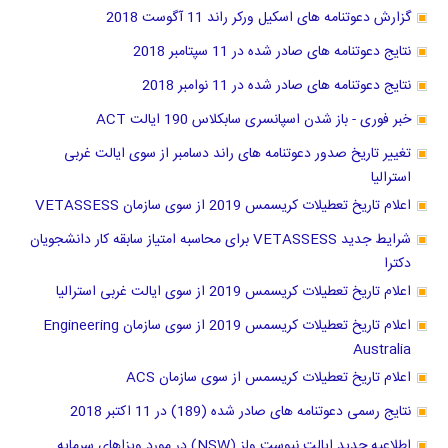
گزارش دعوتنامه های اسکیل ورکر راند 11 آگوست 2018
نتایج دعوتنامه های صادر شده در 11 سپتامبر 2018
نتایج دعوتنامه های صادر شده در 11 نوامبر 2018
خبر فوری - باز شدن اسپانسری سابکلاس 190 ایالت ACT
تغییر تاریخ صدور دعوتنامه های راند دسامبر از سوی ایالت غربی
استرالیا
اعلام تاریخ تعطیلات کریسمس 2019 از سوی سازمان VETASSESS
شرایط جدید VETASSESS برای محاسبه امتیاز سابقه کار دانشجویان
دکترا
اعلام تاریخ تعطیلات کریسمس 2019 از سوی ایالت غربی استرالیا
اعلام تاریخ تعطیلات کریسمس 2019 از سوی سازمان Engineering
Australia
اعلام تاریخ تعطیلات کریسمس از سوی سازمان ACS
نتایج رسمی دعوتنامه های صادر شده (189) در 11 اکتبر 2018
اطلاعیه جدید ایالت نیوست ولز (NSW) در مورد ویزاهای سرمایه