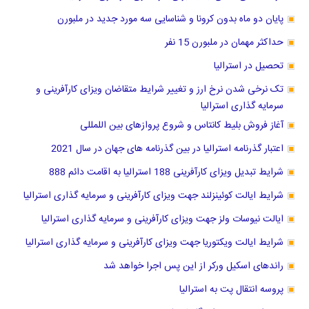
پایان دو ماه بدون کرونا و شناسایی سه مورد جدید در ملبورن
حداکثر مهمان در ملبورن 15 نفر
تحصیل در استرالیا
تک نرخی شدن نرخ ارز و تغییر شرایط متقاضان ویزای کارآفرینی و
سرمایه گذاری استرالیا
آغاز فروش بلیط کانتاس و شروع پروازهای بین اللمللی
اعتبار گذرنامه استرالیا در بین گذرنامه های جهان در سال 2021
شرایط تبدیل ویزای کارآفرینی 188 استرالیا به اقامت دائم 888
شرایط ایالت کوئینزلند جهت ویزای کارآفرینی و سرمایه گذاری استرالیا
ایالت نیوسات ولز جهت ویزای کارآفرینی و سرمایه گذاری استرالیا
شرایط ایالت ویکتوریا جهت ویزای کارآفرینی و سرمایه گذاری استرالیا
راندهای اسکیل ورکر از این پس اجرا خواهد شد
پروسه انتقال پت به استرالیا