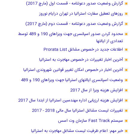
گزارش وضعیت صدور دعوتنامه - قسمت اول (مارچ 2017)
روزهای تعطیل سفارت استرالیا در تهران درایام نوروز
گزارش وضعیت صدور دعوتنامه - قسمت دوم (مارچ 2017)
محدود کردن صدور اسپانسری جهت ویزاهای 190 و 489 توسط
تعدادی از ایالتها
اطلاعات جدید در خصوص مشاغل Prorata List
آخرین اخبار تغییرات در خصوص مهاجرت به استرالیا
آخرین اخبار در خصوص امکان تغییر قوانین شهروندی استرالیا
وضعیت اسپانسری ایالتهای استرالیا جهت ویزاهای 190 و 489
افزایش هزینه ویزا از سال 2017
افزایش هزینه ارزیابی اداره مهندسین استرالیا از ابتدا سال 2017
تغییرات لیست مشاغل استرالیا سال مالی 2018 - 2017
سیستم Fast Track سازمان وت اسس
خبر مهم: اعلام ظرفیت لیست مشاغل مهاجرت به استرالیا