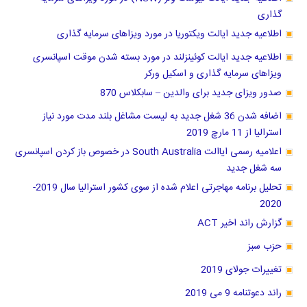
گذاری
اطلاعیه جدید ایالت ویکتوریا در مورد ویزاهای سرمایه گذاری
اطلاعیه جدید ایالت کوئینزلند در مورد بسته شدن موقت اسپانسری
ویزاهای سرمایه گذاری و اسکیل ورکر
صدور ویزای جدید برای والدین – سابکلاس 870
اضافه شدن 36 شغل جدید به لیست مشاغل بلند مدت مورد نیاز
استرالیا از 11 مارچ 2019
اعلامیه رسمی ایاالت South Australia در خصوص باز کردن اسپانسری
سه شغل جدید
تحلیل برنامه مهاجرتی اعلام شده از سوی کشور استرالیا سال 2019-
2020
گزارش راند اخیر ACT
حزب سبز
تغییرات جولای 2019
راند دعوتنامه 9 می 2019