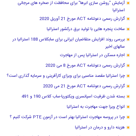
آزمایش "روشن سازی ابرها" برای محافظت از صخره های مرجانی
استرالیا
گزارش رسمی دعوتنامه ACT مورخ 21 آوریل 2020
ساخت پنجره هایی با تولید برق درکشور استرالیا
بررسی روند افزایش متقاضیان ایرانی برای سابکلاس 188 استرالیا در
سالهای اخیر
اجاره مسکن در استرالیا پس از مهاجرت
گزارش رسمی دعوتنامه ACT مورخ 8 می 2020
چرا استرالیا مقصد مناسبی برای ویزای کارآفرینی و سرمایه گذاری است؟
گزارش رسمی دعوتنامه ACT مورخ 21 می 2020
بسته شدن ظرفیت اسپانسری ویکتوریا-ساب کلاس 190 و 491
انواع ویزا جهت مهاجرت به استرالیا
چرا در پروسه مهاجرت استرالیا بهتر است در آزمون PTE شرکت کنیم ؟
هزینه دارو و درمان در استرالیا