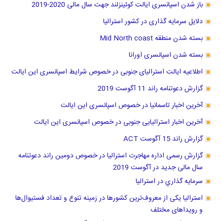
باز شدن اسپانسری ایالت کوئینزلند جهت سال مالی 2020-2019
دلایل سرمایه گذاری در کشور استرالیا
بسته شدن منطقه Mid North coast
بسته شدن اسپانسری اورانا
اطلاعیه ایالت استرالیای جنوبی در خصوص شرایط اسپانسری این ایالت
گزارش دعوتنامه راند 11 آگوست 2019
آخرین اخبار تاسمانیا در خصوص اسپانسری این ایالت
آخرین اخبار استرالیایی جنوبی در خصوص اسپانسری این ایالت
گزارش راند 15 آگوست ACT
گزارش رسمی اداره مهاجرت استرالیا در خصوص دومین راند دعوتنامه
سال مالی جدید در آگوست 2019
سرمايه گذاري در استراليا
استرالیا یکی از معروف‌ترین کشورها در زمینه تنوع و تعداد فستیوال‌ها
و رویداهای مختلف