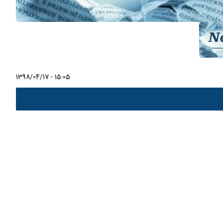
1398/04/17 - 15:05