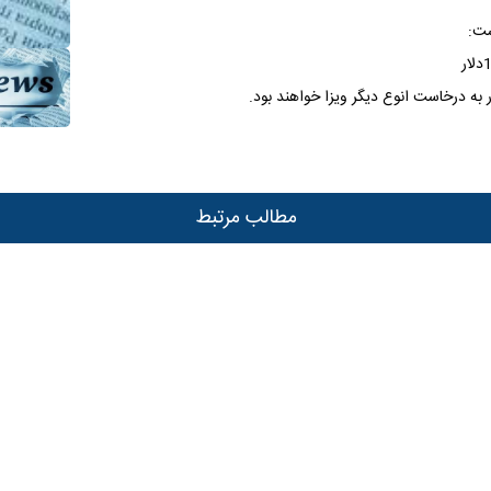
مطالب مرتبط