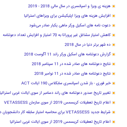
هزینه ی ویزا و اسپانسری در سال مالی 2018 - 2019
افزایش هزینه های ویزا اپلیکیشن برای ویزاهای استرالیا
دعوت نامه های اسکیل ورکر ماهی یکبار صادر می‌شود
کاهش امتیاز مشاغل غیر پروراتا به 70 امتیاز و افزایش تعداد دعوتنامه
ده شهر برتر دنیا در سال 2018
گزارش دعوتنامه های اسکیل ورکر راند 11 آگوست 2018
نتایج دعوتنامه های صادر شده در 11 سپتامبر 2018
نتایج دعوتنامه های صادر شده در 11 نوامبر 2018
خبر فوری - باز شدن اسپانسری سابکلاس 190 ایالت ACT
تغییر تاریخ صدور دعوتنامه های راند دسامبر از سوی ایالت غربی استرالیا
اعلام تاریخ تعطیلات کریسمس 2019 از سوی سازمان VETASSESS
شرایط جدید VETASSESS برای محاسبه امتیاز سابقه کار دانشجویان دکترا
اعلام تاریخ تعطیلات کریسمس 2019 از سوی ایالت غربی استرالیا