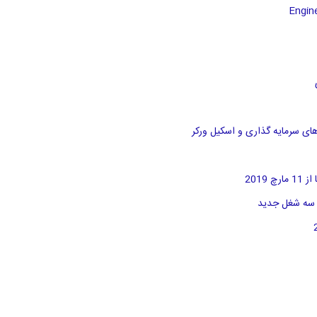
های سرمایه گذاری و اسکیل ورکر