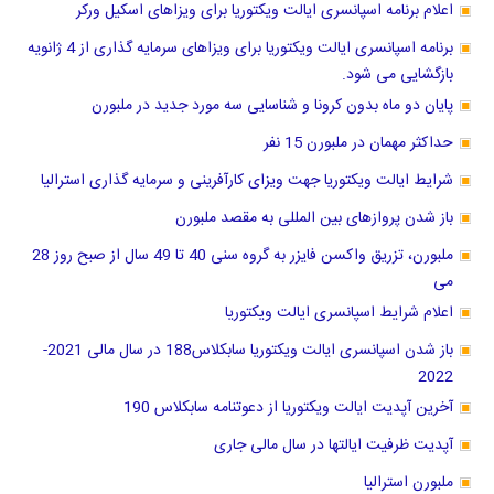
اعلام برنامه اسپانسری ایالت ویکتوریا برای ویزاهای اسکیل ورکر
برنامه اسپانسری ایالت ویکتوریا برای ویزاهای سرمایه گذاری از 4 ژانویه
بازگشایی می شود.
پایان دو ماه بدون کرونا و شناسایی سه مورد جدید در ملبورن
حداکثر مهمان در ملبورن 15 نفر
شرایط ایالت ویکتوریا جهت ویزای کارآفرینی و سرمایه گذاری استرالیا
باز شدن پروازهای بین المللی به مقصد ملبورن
ملبورن، تزریق واکسن فایزر به گروه سنی 40 تا 49 سال از صبح روز 28
می
اعلام شرایط اسپانسری ایالت ویکتوریا
باز شدن اسپانسری ایالت ویکتوریا سابکلاس188 در سال مالی 2021-
2022
آخرین آپدیت ایالت ویکتوریا از دعوتنامه سابکلاس 190
آپدیت ظرفیت ایالتها در سال مالی جاری
ملبورن استرالیا