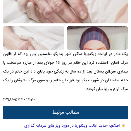
یک مادر در ایالت ویکتوریا ساکن شهر بندیگو نخستین زنی بود که از قانون
مرگ آسان استفاده کرد این خانم در روز 15 جولای بعد از مبارزه سرسخت با
بیماری سرطان پستان بعد از ده سال به زندگی خود پایان داد این خانم در یک
خانه سالمندان در شهر بندیگو بود فرزندان خانم رابرتسون مرگ مادرشان را یک
مرگ آرام و زیبا بیان کردند .
1398/05/14 - 14:30
مطالب مرتبط
اطلاعیه جدید ایالت ویکتوریا در مورد ویزاهای سرمایه گذاری