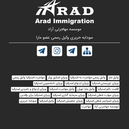
موسسه مهاجرتی آراد
سودابه حریری وکیل رسمی عضو مارا
وکیل مارا
وکیل رسمی مهاجرت به استرالیا
ویزای اسکیل ورکر
مهاجرت استرالیا وکیل رسمی
ویزای توریستی استرالیا
ویزای ازدواج استرالیا
ویزای دانشجویی استرالیا
اقامت دائم استرالیا
وکیل مارا تهران
وکیل مهاجرت استرالیا
ویزای ازدواج و نامزدی استرالیا
ویزای مهارت شغلی استرالیا
ویزای سرمایه گذاری استرالیا
ویزای استرالیا برای والدین
ویزای اسپانسر شغلی استرالیا
ویزای تحصیلی استرالیا
وکیل استرالیا
سودابه حریری
موسسه مهاجرتی آراد
مهاجرت